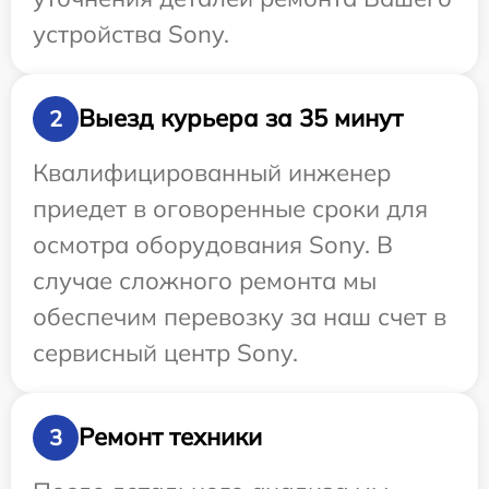
устройства Sony.
Выезд курьера за 35 минут
2
Квалифицированный инженер
приедет в оговоренные сроки для
осмотра оборудования Sony. В
случае сложного ремонта мы
обеспечим перевозку за наш счет в
сервисный центр Sony.
Ремонт техники
3