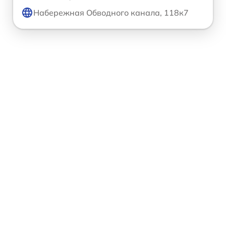
Набережная Обводного канала, 118к7