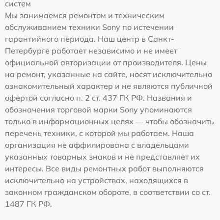
систем
Мы занимаемся ремонтом и техническим
обслуживанием техники Sony по истечении
гарантийного периода. Наш центр в Санкт-
Петербурге работает независимо и не имеет
официальной авторизации от производителя. Цены
на ремонт, указанные на сайте, носят исключительно
ознакомительный характер и не являются публичной
офертой согласно п. 2 ст. 437 ГК РФ. Названия и
обозначения торговой марки Sony упоминаются
только в информационных целях — чтобы обозначить
перечень техники, с которой мы работаем. Наша
организация не аффилирована с владельцами
указанных товарных знаков и не представляет их
интересы. Все виды ремонтных работ выполняются
исключительно на устройствах, находящихся в
законном гражданском обороте, в соответствии со ст.
1487 ГК РФ.