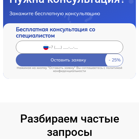
Закажите бесплатную консультацию
Бесплатная консультация со
специалистом
Оставить заявку
Нажимая на кнопку "Оставить заявку" Вы соглашаетесь c
политикой
конфиденциальности
Разбираем частые
запросы