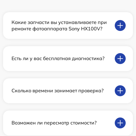
Какие запчасти вы устанавливаете при
ремонте фотоаппарата Sony HX100V?
Есть ли у вас бесплатная диагностика?
Сколько времени занимает проверка?
Возможен ли пересмотр стоимости?