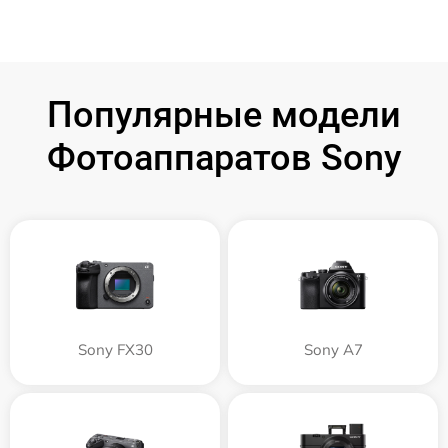
Популярные модели
Фотоаппаратов Sony
Sony FX30
Sony A7