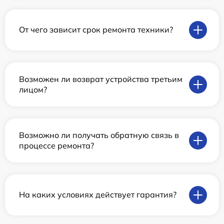
От чего зависит срок ремонта техники?
Возможен ли возврат устройства третьим
лицом?
Возможно ли получать обратную связь в
процессе ремонта?
На каких условиях действует гарантия?