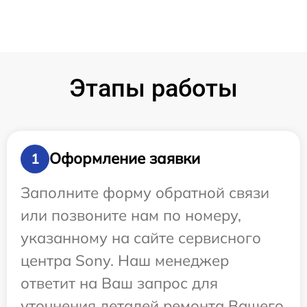
Этапы работы
Оформление заявки
1
Заполните форму обратной связи
или позвоните нам по номеру,
указанному на сайте сервисного
центра Sony. Наш менеджер
ответит на Ваш запрос для
уточнения деталей ремонта Вашего