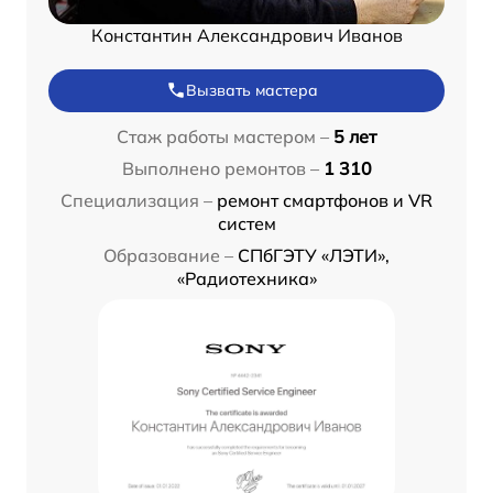
Константин Александрович Иванов
Вызвать мастера
Стаж работы мастером –
5 лет
Выполнено ремонтов –
1 310
Специализация –
ремонт смартфонов и VR
систем
Образование –
СПбГЭТУ «ЛЭТИ»,
«Радиотехника»