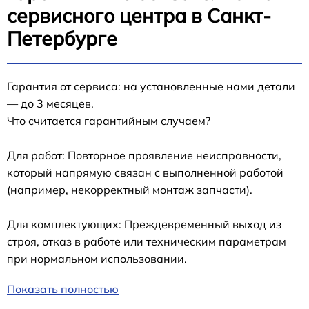
сервисного центра в Санкт-
Петербурге
Гарантия от сервиса: на установленные нами детали
— до 3 месяцев.
Что считается гарантийным случаем?
Для работ: Повторное проявление неисправности,
который напрямую связан с выполненной работой
(например, некорректный монтаж запчасти).
Для комплектующих: Преждевременный выход из
строя, отказ в работе или техническим параметрам
при нормальном использовании.
Показать полностью