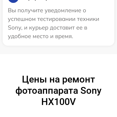
Вы получите уведомление о
успешном тестировании техники
Sony, и курьер доставит ее в
удобное место и время.
Цены на ремонт
фотоаппарата Sony
HX100V