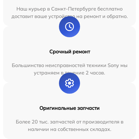
Наш курьер в Санкт-Петербурге бесплатно
доставит ваше устройство на ремонт и обратно.
Срочный ремонт
Большинство неисправностей техники Sony мы
устраняем в течение 2 часов.
Оригинальные запчасти
Более 20 тыс. запчастей от производителя в
наличии на собственных складах.