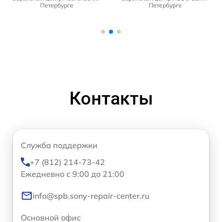
Петербурге
Петербурге
Контакты
Служба поддержки
+7 (812) 214-73-42
Ежедневно с 9:00 до 21:00
info@spb.sony-repair-center.ru
Основной офис