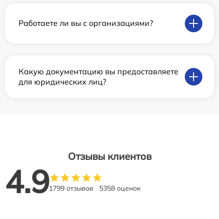
Работаете ли вы с организациями?
Какую документацию вы предоставляете
для юридических лиц?
Отзывы клиентов
4.9
1799 отзывов
5358 оценок