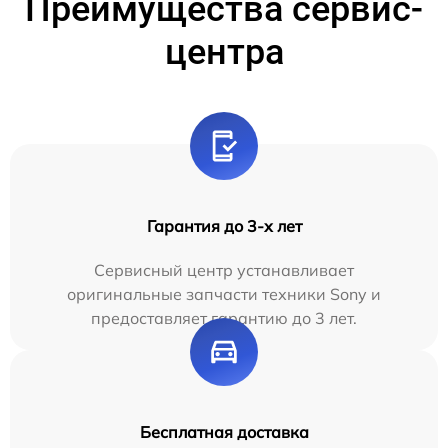
Преимущества сервис-
центра
Гарантия до 3-х лет
Сервисный центр устанавливает
оригинальные запчасти техники Sony и
предоставляет гарантию до 3 лет.
Бесплатная доставка