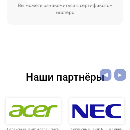
Вы можете ознакомиться с сертификатом
мастера
Наши партнёры
Сервисный центр Acer в Санкт-
Сервисный центр NEC в Санкт-