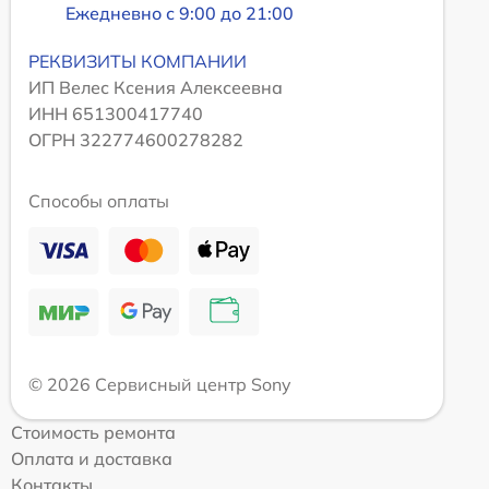
Ежедневно с 9:00 до 21:00
РЕКВИЗИТЫ КОМПАНИИ
ИП Велес Ксения Алексеевна
ИНН 651300417740
ОГРН 322774600278282
Способы оплаты
© 2026 Сервисный центр Sony
Стоимость ремонта
Оплата и доставка
Контакты