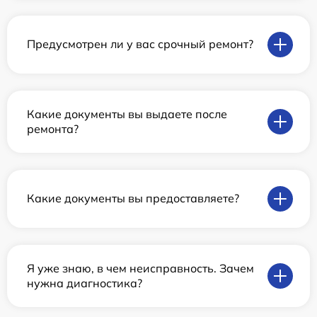
Предусмотрен ли у вас срочный ремонт?
Какие документы вы выдаете после
ремонта?
Какие документы вы предоставляете?
Я уже знаю, в чем неисправность. Зачем
нужна диагностика?