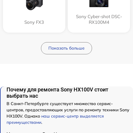
Sony Cyber-shot DSC-
Sony FX3
RX100M4
Показать больше
Почему для ремонта Sony HX100V стоит
выбрать нас
В Санкт-Петербурге существует множество сервис-
центров, предоставляющих услуги по ремонту техники Sony
HX100V. Однако
наш сервис-центр выделяется
преимуществами
.