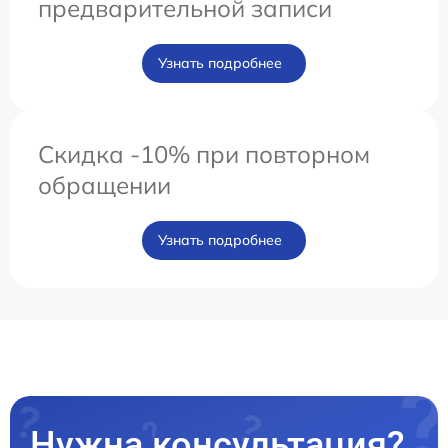
предварительной записи
Узнать подробнее
Скидка -10% при повторном
обращении
Узнать подробнее
Нужна консультация?