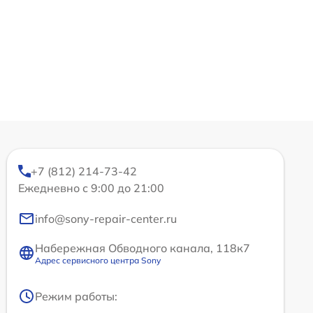
+7 (812) 214-73-42
Ежедневно с 9:00 до 21:00
info@sony-repair-center.ru
Набережная Обводного канала, 118к7
Адрес сервисного центра Sony
Режим работы: