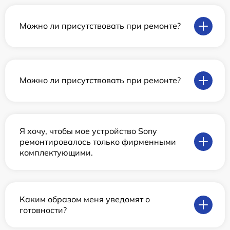
Можно ли присутствовать при ремонте?
Можно ли присутствовать при ремонте?
Я хочу, чтобы мое устройство Sony
ремонтировалось только фирменными
комплектующими.
Каким образом меня уведомят о
готовности?