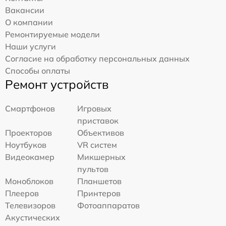
Вакансии
О компании
Ремонтируемые модели
Наши услуги
Согласие на обработку персональных данных
Способы оплаты
Ремонт устройств
Смартфонов
Игровых
приставок
Проекторов
Объективов
Ноутбуков
VR систем
Видеокамер
Микшерных
пультов
Моноблоков
Планшетов
Плееров
Принтеров
Телевизоров
Фотоаппаратов
Акустических