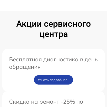
Акции сервисного
центра
Бесплатная диагностика в день
обращения
Узнать подробнее
Скидка на ремонт -25% по