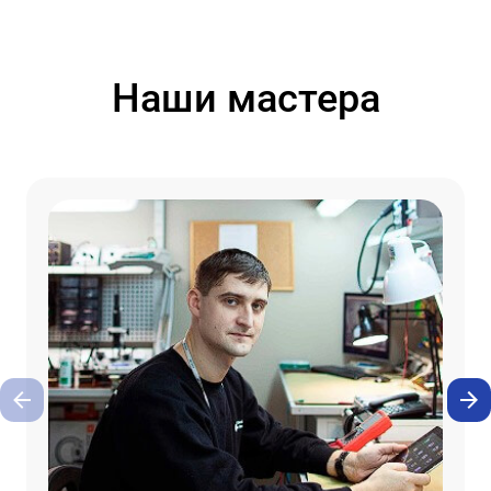
Наши мастера