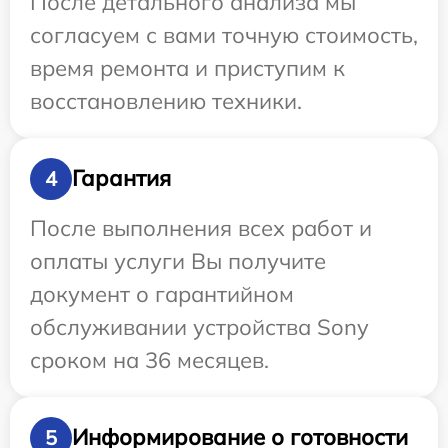
После детального анализа мы
согласуем с вами точную стоимость,
время ремонта и приступим к
восстановлению техники.
Гарантия
4
После выполнения всех работ и
оплаты услуги Вы получите
документ о гарантийном
обслуживании устройства Sony
сроком на 36 месяцев.
Информирование о готовности
5