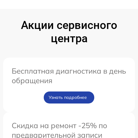
Акции сервисного
центра
Бесплатная диагностика в день
обращения
Узнать подробнее
Скидка на ремонт -25% по
предварительной записи