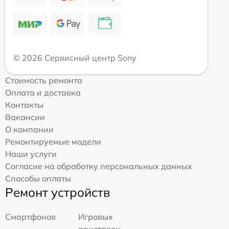
© 2026 Сервисный центр Sony
Стоимость ремонта
Оплата и доставка
Контакты
Вакансии
О компании
Ремонтируемые модели
Наши услуги
Согласие на обработку персональных данных
Способы оплаты
Ремонт устройств
Смартфонов
Игровых