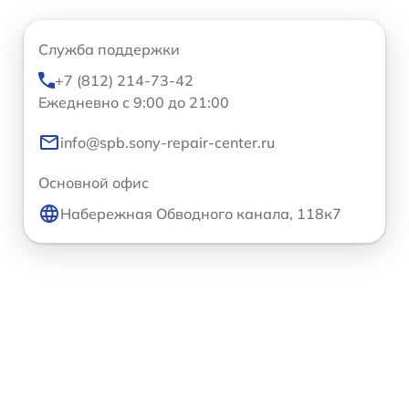
Служба поддержки
+7 (812) 214-73-42
Ежедневно с 9:00 до 21:00
info@spb.sony-repair-center.ru
Основной офис
Набережная Обводного канала, 118к7