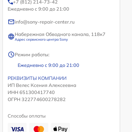
+7 (812) 214-73-42
Ежедневно с 9:00 до 21:00
info@sony-repair-center.ru
Набережная Обводного канала, 118к7
Адрес сервисного центра Sony
Режим работы:
Ежедневно с 9:00 до 21:00
РЕКВИЗИТЫ КОМПАНИИ
ИП Велес Ксения Алексеевна
ИНН 651300417740
ОГРН 322774600278282
Способы оплаты