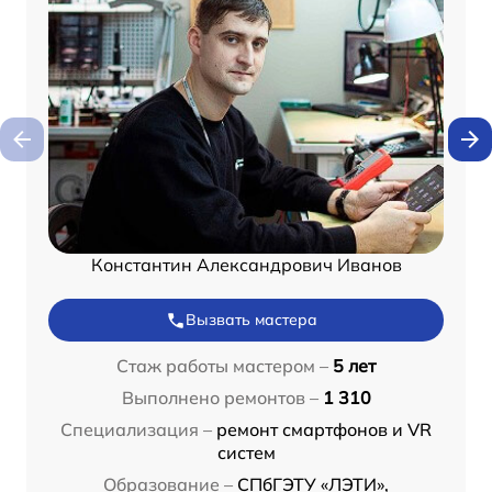
Константин Александрович Иванов
Вызвать мастера
Стаж работы мастером –
5 лет
Выполнено ремонтов –
1 310
Специализация –
ремонт смартфонов и VR
систем
Образование –
СПбГЭТУ «ЛЭТИ»,