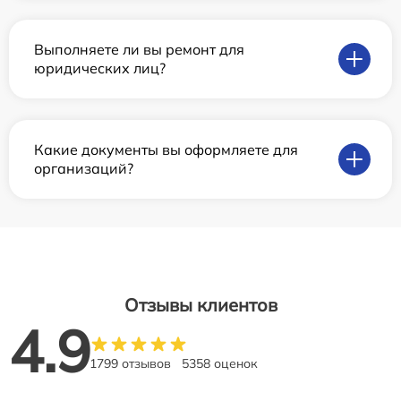
Выполняете ли вы ремонт для
юридических лиц?
Какие документы вы оформляете для
организаций?
Отзывы клиентов
4.9
1799 отзывов
5358 оценок