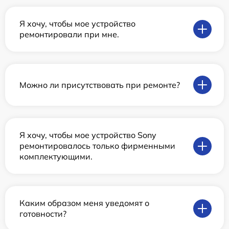
Я хочу, чтобы мое устройство
ремонтировали при мне.
Можно ли присутствовать при ремонте?
Я хочу, чтобы мое устройство Sony
ремонтировалось только фирменными
комплектующими.
Каким образом меня уведомят о
готовности?