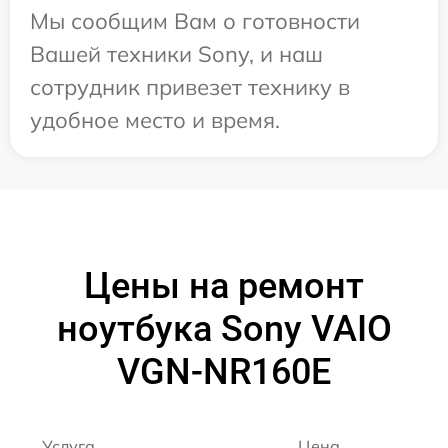
Мы сообщим Вам о готовности
Вашей техники Sony, и наш
сотрудник привезет технику в
удобное место и время.
Цены на ремонт
ноутбука Sony VAIO
VGN-NR160E
Услуга
Цена