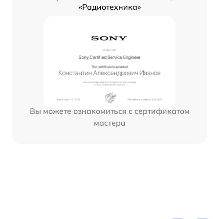
«Радиотехника»
Вы можете ознакомиться с сертификатом
мастера