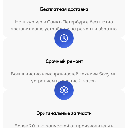
Бесплатная доставка
Наш курьер в Санкт-Петербурге бесплатно
доставит ваше устройство на ремонт и обратно.
Срочный ремонт
Большинство неисправностей техники Sony мы
устраняем в течение 2 часов.
Оригинальные запчасти
Более 20 тыс. запчастей от производителя в