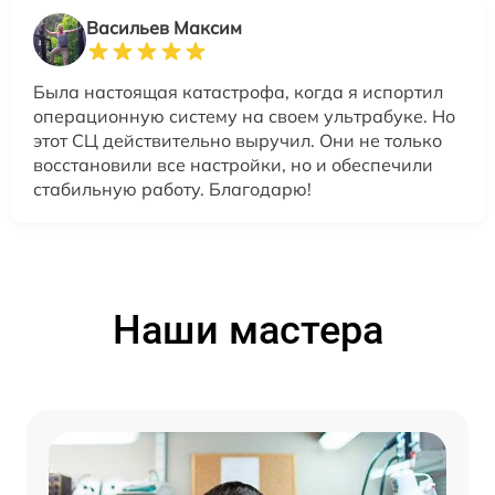
Васильев Максим
Была настоящая катастрофа, когда я испортил
операционную систему на своем ультрабуке. Но
этот СЦ действительно выручил. Они не только
восстановили все настройки, но и обеспечили
стабильную работу. Благодарю!
Наши мастера