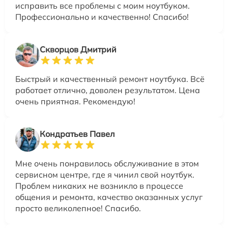
исправить все проблемы с моим ноутбуком.
Профессионально и качественно! Спасибо!
Скворцов Дмитрий
Быстрый и качественный ремонт ноутбука. Всё
работает отлично, доволен результатом. Цена
очень приятная. Рекомендую!
Кондратьев Павел
Мне очень понравилось обслуживание в этом
сервисном центре, где я чинил свой ноутбук.
Проблем никаких не возникло в процессе
общения и ремонта, качество оказанных услуг
просто великолепное! Спасибо.