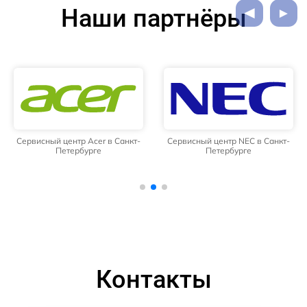
Наши партнёры
Сервисный центр Acer в Санкт-
Сервисный центр NEC в Санкт-
Петербурге
Петербурге
Контакты