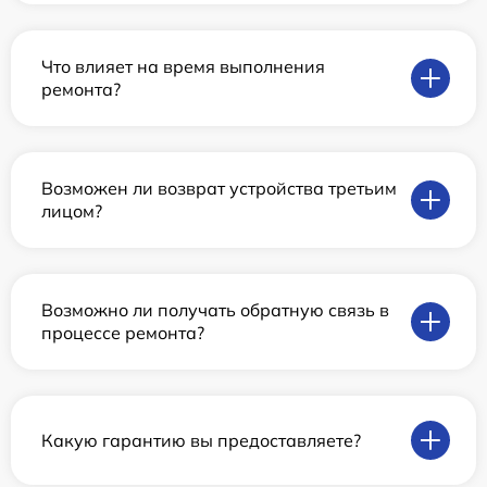
Что влияет на время выполнения
ремонта?
Возможен ли возврат устройства третьим
лицом?
Возможно ли получать обратную связь в
процессе ремонта?
Какую гарантию вы предоставляете?