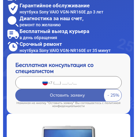
Гарантийное обслуживание
ноутбука Sony VAIO VGN-NR160E до 3 лет
Диагностика за наш счет,
ремонт по желанию
Бесплатный выезд курьера
в день обращения
Срочный ремонт
ноутбука Sony VAIO VGN-NR160E от 35 минут
Бесплатная консультация со
специалистом
Оставить заявку
Нажимая на кнопку "Оставить заявку" Вы соглашаетесь c
политикой
конфиденциальности