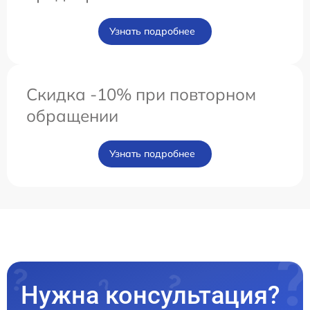
Узнать подробнее
Скидка -10% при повторном
обращении
Узнать подробнее
Нужна консультация?