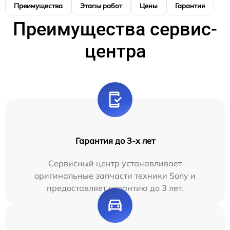
Преимущества
Этапы работ
Цены
Гарантия
М
Преимущества сервис-
центра
Гарантия до 3-х лет
Сервисный центр устанавливает
оригинальные запчасти техники Sony и
предоставляет гарантию до 3 лет.