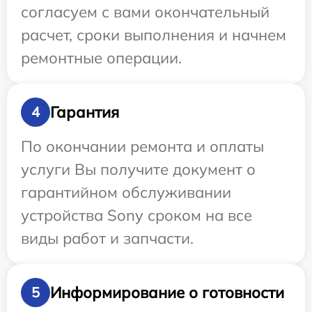
согласуем с вами окончательный
расчет, сроки выполнения и начнем
ремонтные операции.
Гарантия
4
По окончании ремонта и оплаты
услуги Вы получите документ о
гарантийном обслуживании
устройства Sony сроком на все
виды работ и запчасти.
Информирование о готовности
5