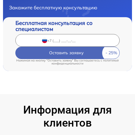
Закажите бесплатную консультацию
Бесплатная консультация со
специалистом
Оставить заявку
Нажимая на кнопку "Оставить заявку" Вы соглашаетесь c
политикой
конфиденциальности
Информация для
клиентов