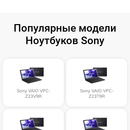
Популярные модели
Ноутбуков Sony
Sony VAIO VPC-
Sony VAIO VPC-
Z23V9R
Z23T9R