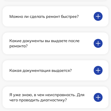
Можно ли сделать ремонт быстрее?
Какие документы вы выдаете после
ремонта?
Какая документация выдается?
Я уже знаю, в чем неисправность. Для
чего проводить диагностику?