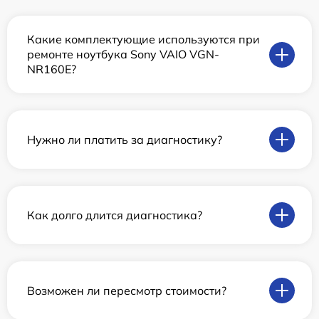
Какие комплектующие используются при
ремонте ноутбука Sony VAIO VGN-
NR160E?
Нужно ли платить за диагностику?
Как долго длится диагностика?
Возможен ли пересмотр стоимости?