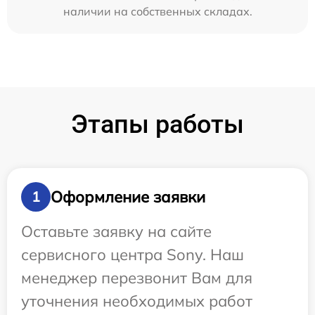
наличии на собственных складах.
Этапы работы
Оформление заявки
1
Оставьте заявку на сайте
сервисного центра Sony. Наш
менеджер перезвонит Вам для
уточнения необходимых работ