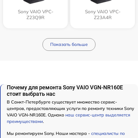
Sony VAIO VPC-
Sony VAIO VPC-
Z23Q9R
Z23A4R
Показать больше
Почему для ремонта Sony VAIO VGN-NR160E
стоит выбрать нас
В Санкт-Петербурге существует множество сервис-
центров, предоставляющих услуги по ремонту техники Sony
VAIO VGN-NR160E. Однако
наш сервис-центр выделяется
преимуществами
.
Мы ремонтируем Sony. Наши мастера -
специалисты по