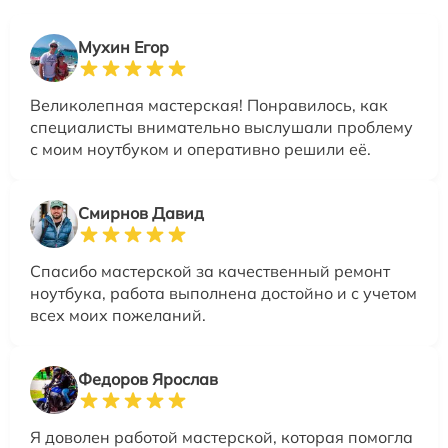
Мухин Егор
Великолепная мастерская! Понравилось, как
специалисты внимательно выслушали проблему
с моим ноутбуком и оперативно решили её.
Смирнов Давид
Спасибо мастерской за качественный ремонт
ноутбука, работа выполнена достойно и с учетом
всех моих пожеланий.
Федоров Ярослав
Я доволен работой мастерской, которая помогла