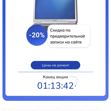
Скидка по
-20%
предварительной
записи на сайте
Цены на ремонт
Конец акции
01:13:41