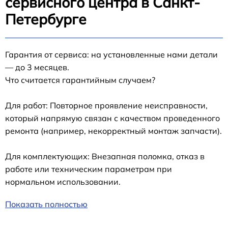
сервисного центра в Санкт-
Петербурге
Гарантия от сервиса: на установленные нами детали
— до 3 месяцев.
Что считается гарантийным случаем?
Для работ: Повторное проявление неисправности,
который напрямую связан с качеством проведенного
ремонта (например, некорректный монтаж запчасти).
Для комплектующих: Внезапная поломка, отказ в
работе или техническим параметрам при
нормальном использовании.
Показать полностью