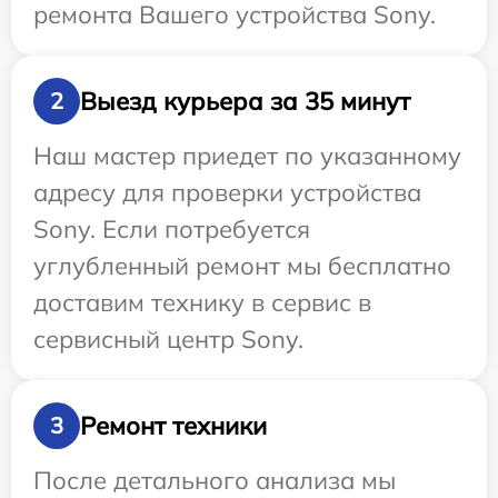
ремонта Вашего устройства Sony.
Выезд курьера за 35 минут
2
Наш мастер приедет по указанному
адресу для проверки устройства
Sony. Если потребуется
углубленный ремонт мы бесплатно
доставим технику в сервис в
сервисный центр Sony.
Ремонт техники
3
После детального анализа мы