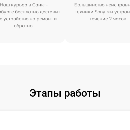
Наш курьер в Санкт-
Большинство неисправн
бурге бесплатно доставит
техники Sony мы устран
е устройство на ремонт и
течение 2 часов.
обратно.
Этапы работы