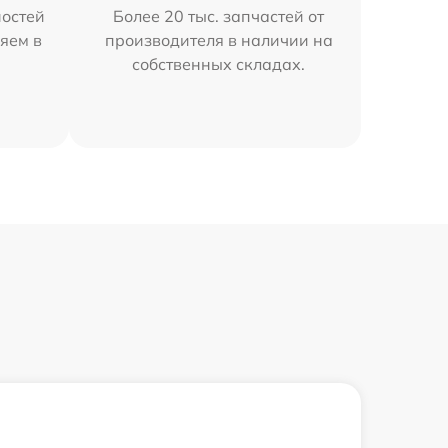
остей
Более 20 тыс. запчастей от
яем в
производителя в наличии на
собственных складах.