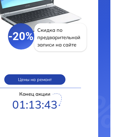
Скидка по
-20%
предварительной
записи на сайте
Цены на ремонт
Конец акции
01:13:42