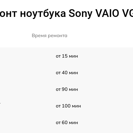
онт ноутбука Sony VAIO 
Время ремонта
от 15 мин
от 40 мин
от 90 мин
-
от 100 мин
от 60 мин