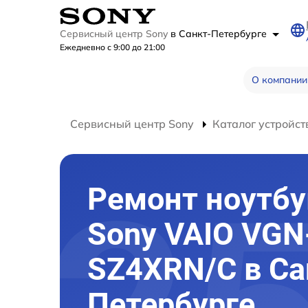
Сервисный центр Sony
в Санкт-Петербурге
Ежедневно с 9:00 до 21:00
О компании
Сервисный центр Sony
Каталог устройст
Ремонт ноутбу
Sony VAIO VGN
SZ4XRN/C в Са
Петербурге