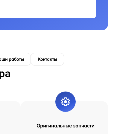
аши работы
Контакты
ра
Оригинальные запчасти