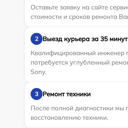
Оставьте заявку на сайте серв
стоимости и сроков ремонта Ва
Выезд курьера за 35 минут
2
Квалифицированный инженер пр
потребуется углубленный ремо
Sony.
Ремонт техники
3
После полной диагностики мы п
восстановлению техники.