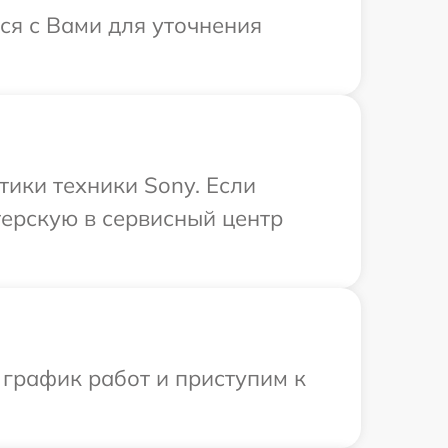
ся с Вами для уточнения
ики техники Sony. Если
терскую в сервисный центр
 график работ и приступим к