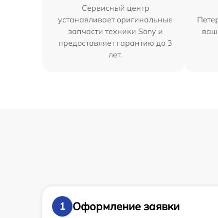
Сервисный центр
устанавливает оригинальные
Петер
запчасти техники Sony и
ваш
предоставляет гарантию до 3
лет.
Оформление заявки
1