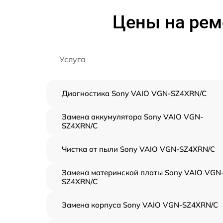
Цены на рем
Услуга
Диагностика Sony VAIO VGN-SZ4XRN/C
Замена аккумулятора Sony VAIO VGN-
SZ4XRN/C
Чистка от пыли Sony VAIO VGN-SZ4XRN/C
Замена материнской платы Sony VAIO VGN
SZ4XRN/C
Замена корпуса Sony VAIO VGN-SZ4XRN/C