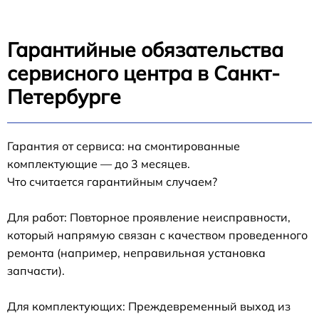
Гарантийные обязательства
сервисного центра в Санкт-
Петербурге
Гарантия от сервиса: на смонтированные
комплектующие — до 3 месяцев.
Что считается гарантийным случаем?
Для работ: Повторное проявление неисправности,
который напрямую связан с качеством проведенного
ремонта (например, неправильная установка
запчасти).
Для комплектующих: Преждевременный выход из