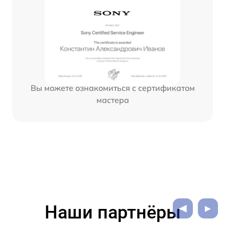
Вы можете ознакомиться с сертификатом
мастера
Наши партнёры