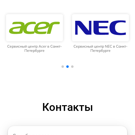
Сервисный центр Acer в Санкт-
Сервисный центр NEC в Санкт-
Петербурге
Петербурге
Контакты