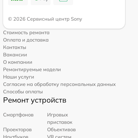
© 2026 Сервисный центр Sony
Стоимость ремонта
Оплата и доставка
Контакты
Вакансии
О компании
Ремонтируемые модели
Наши услуги
Согласие на обработку персональных данных
Способы оплаты
Ремонт устройств
Смартфонов
Игровых
приставок
Проекторов
Объективов
Ноутбуков
VR систем