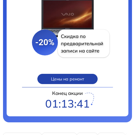
Скидка по
-20%
предварительной
записи на сайте
Цены на ремонт
Конец акции
01:13:40