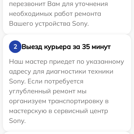
перезвонит Вам для уточнения
необходимых работ ремонта
Вашего устройства Sony.
Выезд курьера за 35 минут
2
Наш мастер приедет по указанному
адресу для диагностики техники
Sony. Если потребуется
углубленный ремонт мы
организуем транспортировку в
мастерскую в сервисный центр
Sony.