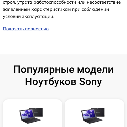
строя, утрата работоспособности или несоответствие
заявленным характеристикам при соблюдении
условий эксплуатации.
Показать полностью
Популярные модели
Ноутбуков Sony