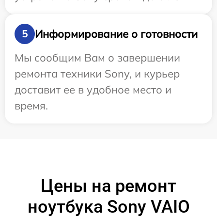
Информирование о готовности
5
Мы сообщим Вам о завершении
ремонта техники Sony, и курьер
доставит ее в удобное место и
время.
Цены на ремонт
ноутбука Sony VAIO