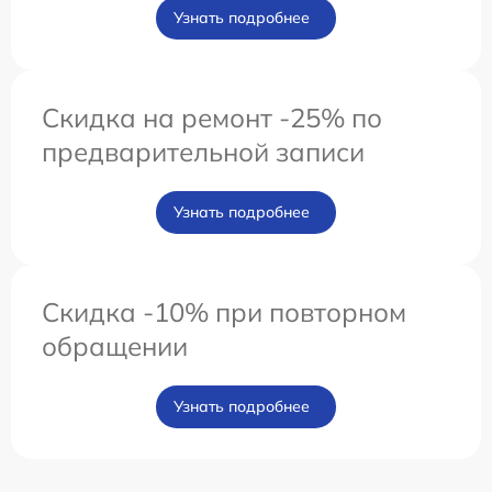
Узнать подробнее
Скидка на ремонт -25% по
предварительной записи
Узнать подробнее
Скидка -10% при повторном
обращении
Узнать подробнее