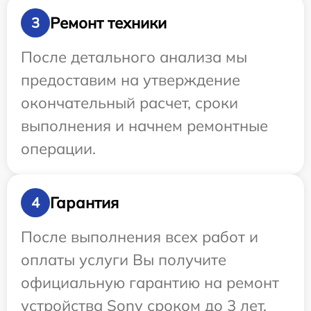
Ремонт техники
3
После детального анализа мы
предоставим на утверждение
окончательный расчет, сроки
выполнения и начнем ремонтные
операции.
Гарантия
4
После выполнения всех работ и
оплаты услуги Вы получите
официальную гарантию на ремонт
устройства Sony сроком до 3 лет.