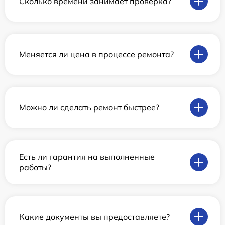
Сколько времени занимает проверка?
Меняется ли цена в процессе ремонта?
Можно ли сделать ремонт быстрее?
Есть ли гарантия на выполненные
работы?
Какие документы вы предоставляете?