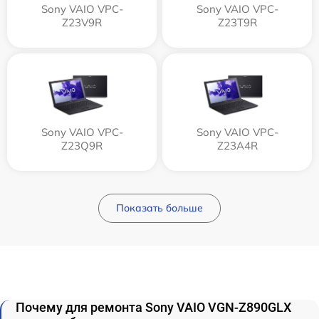
Sony VAIO VPC-
Sony VAIO VPC-
Z23V9R
Z23T9R
Sony VAIO VPC-
Sony VAIO VPC-
Z23Q9R
Z23A4R
Показать больше
Почему для ремонта Sony VAIO VGN-Z890GLX