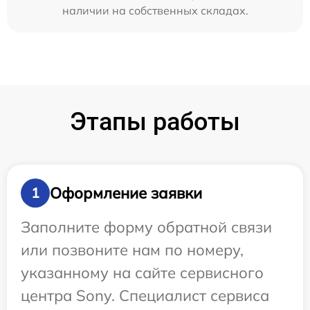
наличии на собственных складах.
Этапы работы
Оформление заявки
1
Заполните форму обратной связи
или позвоните нам по номеру,
указанному на сайте сервисного
центра Sony. Специалист сервиса