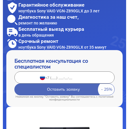
Гарантийное обслуживание
ноутбука Sony VAIO VGN-Z890GLX до 3 лет
Диагностика за наш счет,
ремонт по желанию
Бесплатный выезд курьера
в день обращения
Срочный ремонт
ноутбука Sony VAIO VGN-Z890GLX от 35 минут
Бесплатная консультация со
специалистом
Оставить заявку
Нажимая на кнопку "Оставить заявку" Вы соглашаетесь c
политикой
конфиденциальности