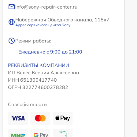
info@sony-repair-center.ru
Набережная Обводного канала, 118к7
Адрес сервисного центра Sony
Режим работы:
Ежедневно с 9:00 до 21:00
РЕКВИЗИТЫ КОМПАНИИ
ИП Велес Ксения Алексеевна
ИНН 651300417740
ОГРН 322774600278282
Способы оплаты