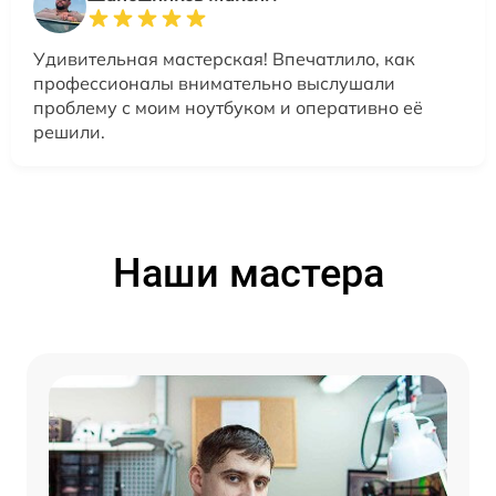
Удивительная мастерская! Впечатлило, как
профессионалы внимательно выслушали
проблему с моим ноутбуком и оперативно её
решили.
Наши мастера