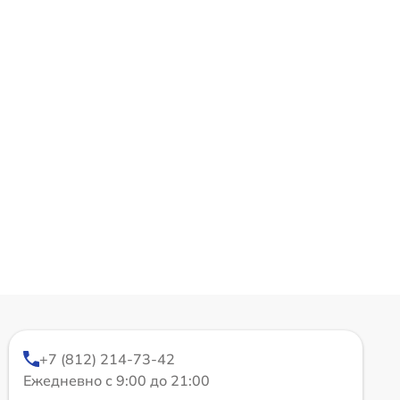
+7 (812) 214-73-42
Ежедневно с 9:00 до 21:00