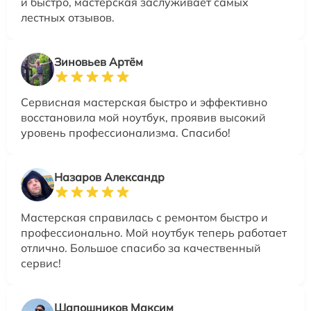
и быстро, мастерская заслуживает самых
лестных отзывов.
Зиновьев Артём
Сервисная мастерская быстро и эффективно
восстановила мой ноутбук, проявив высокий
уровень профессионализма. Спасибо!
Назаров Александр
Мастерская справилась с ремонтом быстро и
профессионально. Мой ноутбук теперь работает
отлично. Большое спасибо за качественный
сервис!
Шапошников Максим