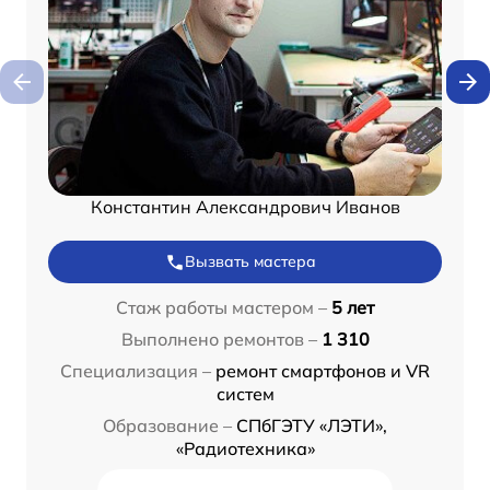
Константин Александрович Иванов
Вызвать мастера
Стаж работы мастером –
5 лет
Выполнено ремонтов –
1 310
Специализация –
ремонт смартфонов и VR
систем
Образование –
СПбГЭТУ «ЛЭТИ»,
«Радиотехника»