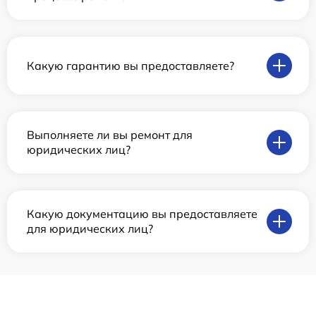
Какую гарантию вы предоставляете?
Выполняете ли вы ремонт для
юридических лиц?
Какую документацию вы предоставляете
для юридических лиц?