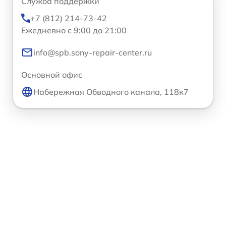
Служба поддержки
+7 (812) 214-73-42
Ежедневно с 9:00 до 21:00
info@spb.sony-repair-center.ru
Основной офис
Набережная Обводного канала, 118к7