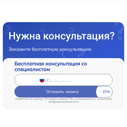
Нужна консультация?
Закажите бесплатную консультацию
Бесплатная консультация со
специалистом
Оставить заявку
Нажимая на кнопку "Оставить заявку" Вы соглашаетесь c
политикой
конфиденциальности