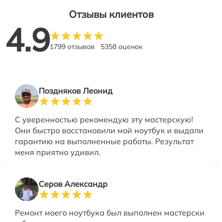
Отзывы клиентов
4.9
1799 отзывов
5358 оценок
Поздняков Леонид
С уверенностью рекомендую эту мастерскую!
Они быстро восстановили мой ноутбук и выдали
гарантию на выполненные работы. Результат
меня приятно удивил.
Серов Александр
Ремонт моего ноутбука был выполнен мастерски