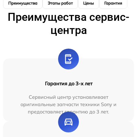
Преимущества
Этапы работ
Цены
Гарантия
М
Преимущества сервис-
центра
Гарантия до 3-х лет
Сервисный центр устанавливает
оригинальные запчасти техники Sony и
предоставляет гарантию до 3 лет.