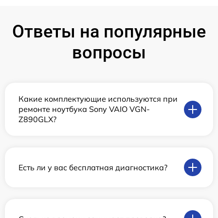
Ответы на популярные
вопросы
Какие комплектующие используются при
ремонте ноутбука Sony VAIO VGN-
Z890GLX?
Есть ли у вас бесплатная диагностика?