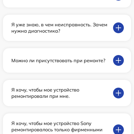
Я уже знаю, в чем неисправность. Зачем
нужна диагностика?
Можно ли присутствовать при ремонте?
Я хочу, чтобы мое устройство
ремонтировали при мне.
Я хочу, чтобы мое устройство Sony
ремонтировалось только фирменными