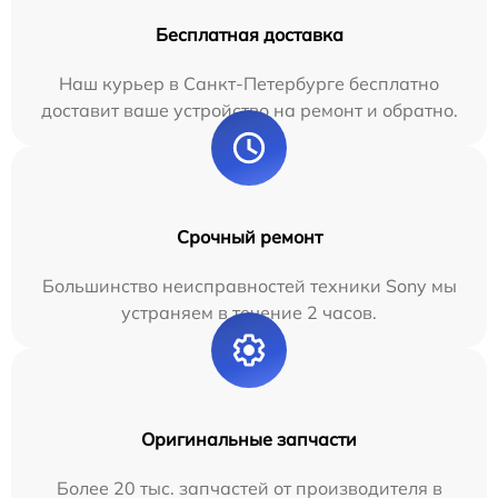
Бесплатная доставка
Наш курьер в Санкт-Петербурге бесплатно
доставит ваше устройство на ремонт и обратно.
Срочный ремонт
Большинство неисправностей техники Sony мы
устраняем в течение 2 часов.
Оригинальные запчасти
Более 20 тыс. запчастей от производителя в