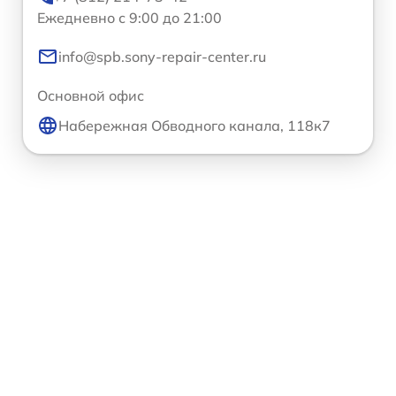
Ежедневно с 9:00 до 21:00
info@spb.sony-repair-center.ru
Основной офис
Набережная Обводного канала, 118к7