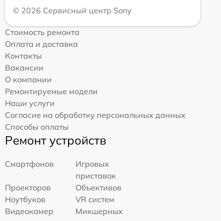
© 2026 Сервисный центр Sony
Стоимость ремонта
Оплата и доставка
Контакты
Вакансии
О компании
Ремонтируемые модели
Наши услуги
Согласие на обработку персональных данных
Способы оплаты
Ремонт устройств
Смартфонов
Игровых
приставок
Проекторов
Объективов
Ноутбуков
VR систем
Видеокамер
Микшерных