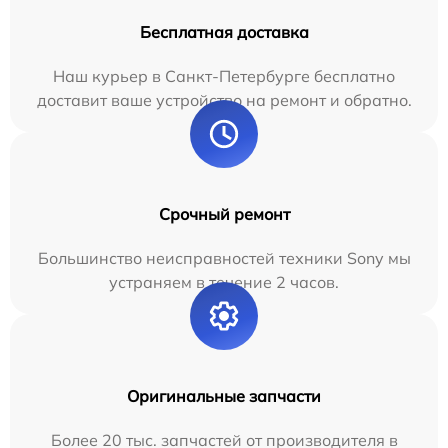
Бесплатная доставка
Наш курьер в Санкт-Петербурге бесплатно
доставит ваше устройство на ремонт и обратно.
Срочный ремонт
Большинство неисправностей техники Sony мы
устраняем в течение 2 часов.
Оригинальные запчасти
Более 20 тыс. запчастей от производителя в