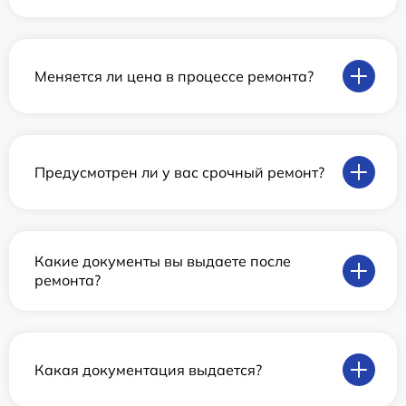
Меняется ли цена в процессе ремонта?
Предусмотрен ли у вас срочный ремонт?
Какие документы вы выдаете после
ремонта?
Какая документация выдается?