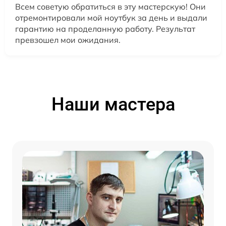
Всем советую обратиться в эту мастерскую! Они
отремонтировали мой ноутбук за день и выдали
гарантию на проделанную работу. Результат
превзошел мои ожидания.
Наши мастера