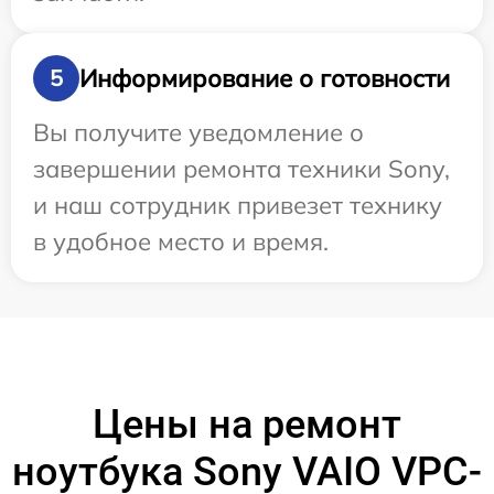
Информирование о готовности
5
Вы получите уведомление о
завершении ремонта техники Sony,
и наш сотрудник привезет технику
в удобное место и время.
Цены на ремонт
ноутбука Sony VAIO VPC-