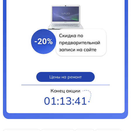
Скидка по
-20%
предварительной
записи на сайте
Цены на ремонт
Конец акции
01:13:40