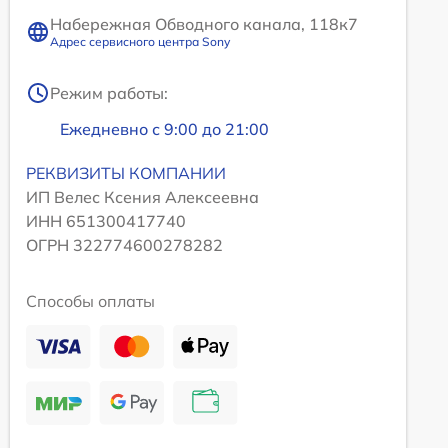
Набережная Обводного канала, 118к7
Адрес сервисного центра Sony
Режим работы:
Ежедневно с 9:00 до 21:00
РЕКВИЗИТЫ КОМПАНИИ
ИП Велес Ксения Алексеевна
ИНН 651300417740
ОГРН 322774600278282
Способы оплаты