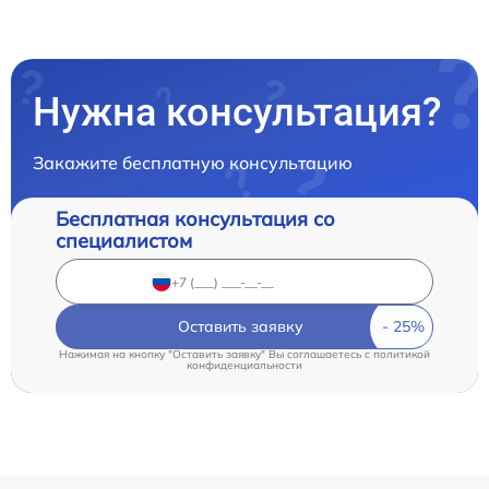
Нужна консультация?
Закажите бесплатную консультацию
Бесплатная консультация со
специалистом
Оставить заявку
Нажимая на кнопку "Оставить заявку" Вы соглашаетесь c
политикой
конфиденциальности