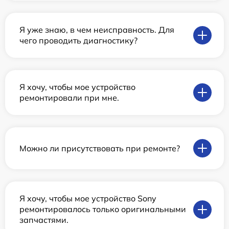
Я уже знаю, в чем неисправность. Для
чего проводить диагностику?
Я хочу, чтобы мое устройство
ремонтировали при мне.
Можно ли присутствовать при ремонте?
Я хочу, чтобы мое устройство Sony
ремонтировалось только оригинальными
запчастями.