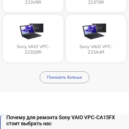
Z23V9R
Z23T9R
Sony VAIO VPC-
Sony VAIO VPC-
Z23Q9R
Z23A4R
Показать больше
Почему для ремонта Sony VAIO VPC-CA15FX
стоит выбрать нас