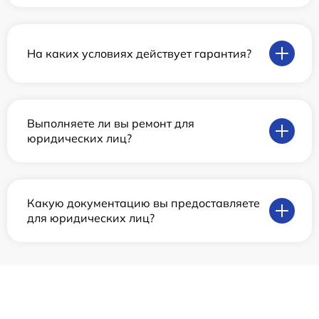
На каких условиях действует гарантия?
Выполняете ли вы ремонт для
юридических лиц?
Какую документацию вы предоставляете
для юридических лиц?