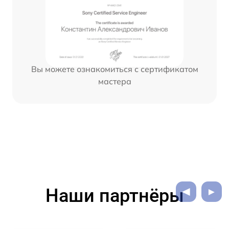
Вы можете ознакомиться с сертификатом
мастера
Наши партнёры