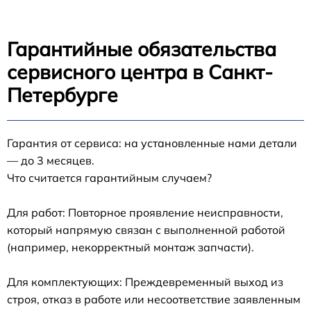
Гарантийные обязательства
сервисного центра в Санкт-
Петербурге
Гарантия от сервиса: на установленные нами детали
— до 3 месяцев.
Что считается гарантийным случаем?
Для работ: Повторное проявление неисправности,
который напрямую связан с выполненной работой
(например, некорректный монтаж запчасти).
Для комплектующих: Преждевременный выход из
строя, отказ в работе или несоответствие заявленным