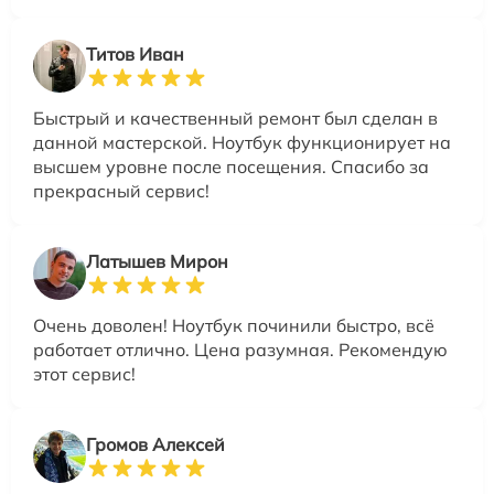
Титов Иван
Быстрый и качественный ремонт был сделан в
данной мастерской. Ноутбук функционирует на
высшем уровне после посещения. Спасибо за
прекрасный сервис!
Латышев Мирон
Очень доволен! Ноутбук починили быстро, всё
работает отлично. Цена разумная. Рекомендую
этот сервис!
Громов Алексей