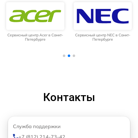
Сервисный центр Acer в Санкт-
Сервисный центр NEC в Санкт-
Петербурге
Петербурге
Контакты
Служба поддержки
+7 (812) 214-73-42