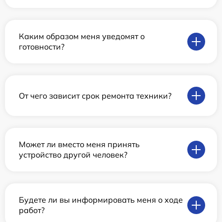
Каким образом меня уведомят о
готовности?
От чего зависит срок ремонта техники?
Может ли вместо меня принять
устройство другой человек?
Будете ли вы информировать меня о ходе
работ?