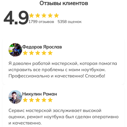
Отзывы клиентов
4.9
1799 отзывов
5358 оценок
Федоров Ярослав
Я доволен работой мастерской, которая помогла
исправить все проблемы с моим ноутбуком.
Профессионально и качественно! Спасибо!
Никулин Роман
Сервис мастерской заслуживает высокой
оценки, ремонт ноутбука был сделан оперативно
и качественно.