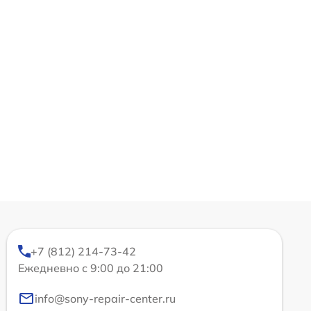
+7 (812) 214-73-42
Ежедневно с 9:00 до 21:00
info@sony-repair-center.ru