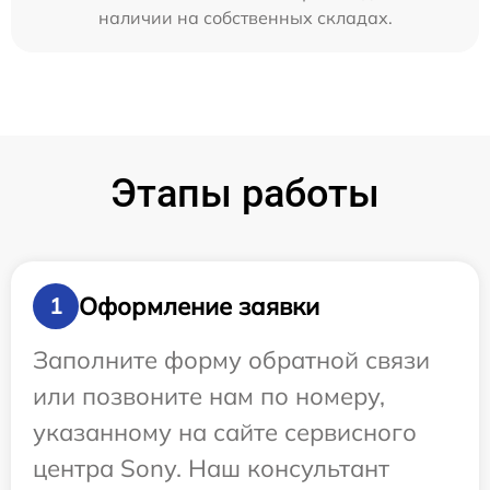
наличии на собственных складах.
Этапы работы
Оформление заявки
1
Заполните форму обратной связи
или позвоните нам по номеру,
указанному на сайте сервисного
центра Sony. Наш консультант