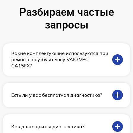
Разбираем частые
запросы
Какие комплектующие используются при
ремонте ноутбука Sony VAIO VPC-
CA15FX?
Есть ли у вас бесплатная диагностика?
Как долго длится диагностика?