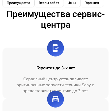
Преимущества
Этапы работ
Цены
Гарантия
М
Преимущества сервис-
центра
Гарантия до 3-х лет
Сервисный центр устанавливает
оригинальные запчасти техники Sony и
предоставляет гарантию до 3 лет.