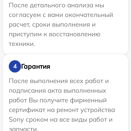
После детального анализа мы
согласуем с вами окончательный
расчет, сроки выполнения и
приступим к восстановлению
техники.
Гарантия
4
После выполнения всех работ и
подписания акта выполненных
работ Вы получите фирменный
сертификат на ремонт устройства
Sony сроком на все виды работ и
запчасти.