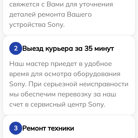
свяжется с Вами для уточнения
деталей ремонта Вашего
устройства Sony.
Выезд курьера за 35 минут
2
Наш мастер приедет в удобное
время для осмотра оборудования
Sony. При серьезной неисправности
мы обеспечим перевозку за наш
счет в сервисный центр Sony.
Ремонт техники
3