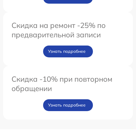
Скидка на ремонт -25% по
предварительной записи
Узнать подробнее
Скидка -10% при повторном
обращении
Узнать подробнее