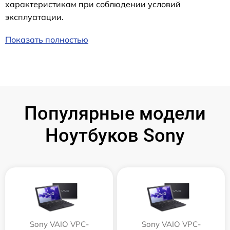
характеристикам при соблюдении условий
эксплуатации.
Показать полностью
Популярные модели
Ноутбуков Sony
Sony VAIO VPC-
Sony VAIO VPC-