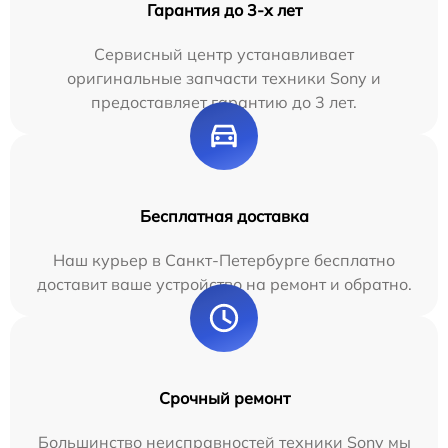
Гарантия до 3-х лет
Сервисный центр устанавливает
оригинальные запчасти техники Sony и
предоставляет гарантию до 3 лет.
Бесплатная доставка
Наш курьер в Санкт-Петербурге бесплатно
доставит ваше устройство на ремонт и обратно.
Срочный ремонт
Большинство неисправностей техники Sony мы