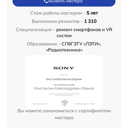
Вызвать мастера
Стаж работы мастером –
5 лет
Выполнено ремонтов –
1 310
Специализация –
ремонт смартфонов и VR
систем
Образование –
СПбГЭТУ «ЛЭТИ»,
«Радиотехника»
Вы можете ознакомиться с сертификатом
мастера