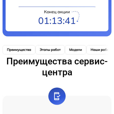
Конец акции
01:13:41
Преимущества
Этапы работ
Модели
Наши работы
Преимущества сервис-
центра