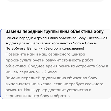
Замена передней группы линз объектива Sony
Замена передней группы линз объектива Sony - несложная
задача для нашего сервисного центра Sony в Санкт-
Петербурге. Выполним быстро и качественно!
Позвоните нам и наш сервисного центра
проконсультирует и озвучит стоимость работ
объектива. Среднее время ремонта устройств Sony в
нашем сервисном - 2 часа.
Замена передней группы линз объектива Sony
выполняется на выезде, если не требует сложного
ремонта. Наш курьер доставит устройство в
сервисный центр Sony и обратно.