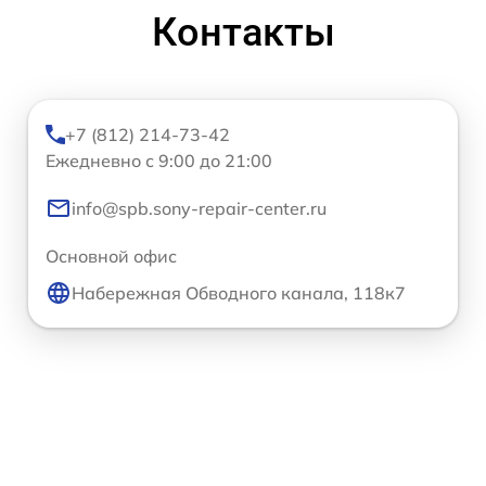
Контакты
+7 (812) 214-73-42
Ежедневно с 9:00 до 21:00
info@spb.sony-repair-center.ru
Основной офис
Набережная Обводного канала, 118к7