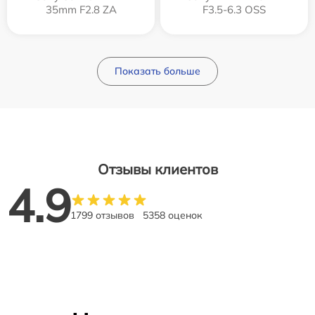
35mm F2.8 ZA
F3.5-6.3 OSS
Показать больше
Отзывы клиентов
4.9
1799 отзывов
5358 оценок