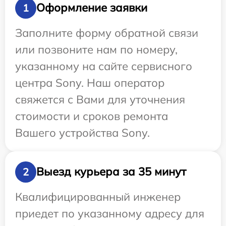
Оформление заявки
1
Заполните форму обратной связи
или позвоните нам по номеру,
указанному на сайте сервисного
центра Sony. Наш оператор
свяжется с Вами для уточнения
стоимости и сроков ремонта
Вашего устройства Sony.
Выезд курьера за 35 минут
2
Квалифицированный инженер
приедет по указанному адресу для