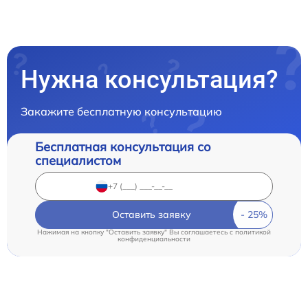
Нужна консультация?
Закажите бесплатную консультацию
Бесплатная консультация со
специалистом
Оставить заявку
Нажимая на кнопку "Оставить заявку" Вы соглашаетесь c
политикой
конфиденциальности