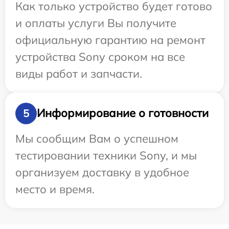
Как только устройство будет готово
и оплаты услуги Вы получите
официальную гарантию на ремонт
устройства Sony сроком на все
виды работ и запчасти.
Информирование о готовности
5
Мы сообщим Вам о успешном
тестировании техники Sony, и мы
организуем доставку в удобное
место и время.