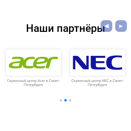
Наши партнёры
Сервисный центр Acer в Санкт-
Сервисный центр NEC в Санкт-
Петербурге
Петербурге