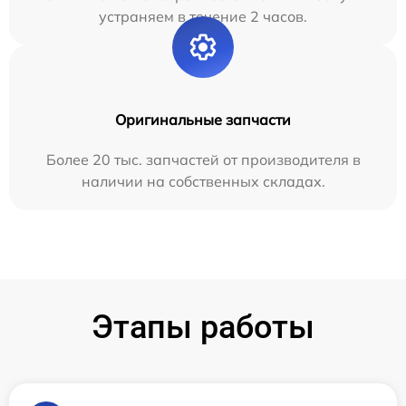
устраняем в течение 2 часов.
Оригинальные запчасти
Более 20 тыс. запчастей от производителя в
наличии на собственных складах.
Этапы работы