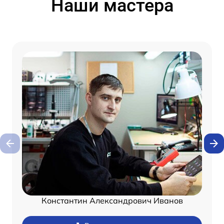
Наши мастера
Константин Александрович Иванов