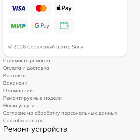
© 2026 Сервисный центр Sony
Стоимость ремонта
Оплата и доставка
Контакты
Вакансии
О компании
Ремонтируемые модели
Наши услуги
Согласие на обработку персональных данных
Способы оплаты
Ремонт устройств