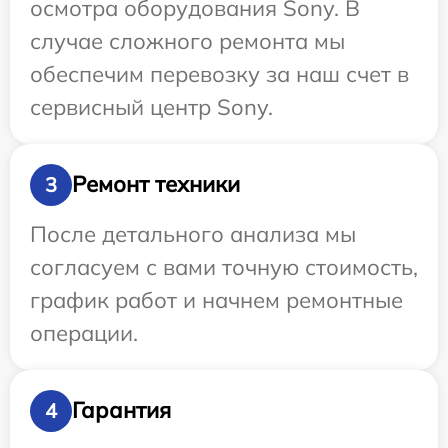
осмотра оборудования Sony. В
случае сложного ремонта мы
обеспечим перевозку за наш счет в
сервисный центр Sony.
Ремонт техники
3
После детального анализа мы
согласуем с вами точную стоимость,
график работ и начнем ремонтные
операции.
Гарантия
4