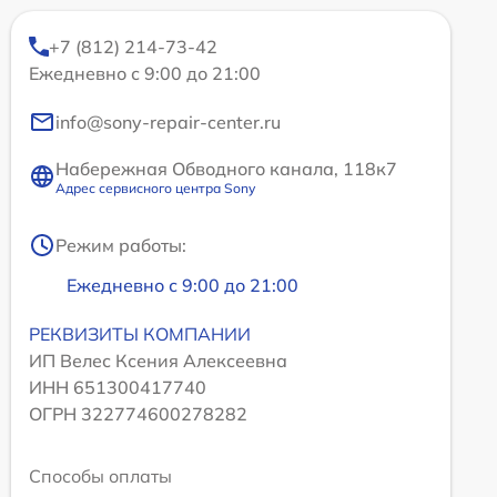
+7 (812) 214-73-42
Ежедневно с 9:00 до 21:00
info@sony-repair-center.ru
Набережная Обводного канала, 118к7
Адрес сервисного центра Sony
Режим работы:
Ежедневно с 9:00 до 21:00
РЕКВИЗИТЫ КОМПАНИИ
ИП Велес Ксения Алексеевна
ИНН 651300417740
ОГРН 322774600278282
Способы оплаты