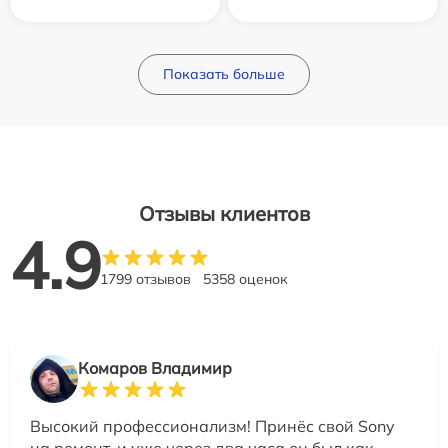
Показать больше
Отзывы клиентов
4.9
1799 отзывов
5358 оценок
Комаров Владимир
Высокий профессионализм! Принёс свой Sony