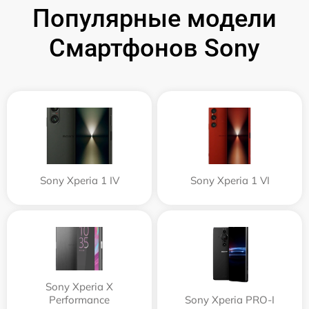
Популярные модели
Смартфонов Sony
Sony Xperia 1 IV
Sony Xperia 1 VI
Sony Xperia X
Performance
Sony Xperia PRO-I