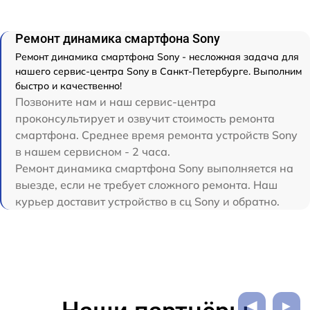
Ремонт динамика смартфона Sony
Ремонт динамика смартфона Sony - несложная задача для
нашего сервис-центра Sony в Санкт-Петербурге. Выполним
быстро и качественно!
Позвоните нам и наш сервис-центра
проконсультирует и озвучит стоимость ремонта
смартфона. Среднее время ремонта устройств Sony
в нашем сервисном - 2 часа.
Ремонт динамика смартфона Sony выполняется на
выезде, если не требует сложного ремонта. Наш
курьер доставит устройство в сц Sony и обратно.