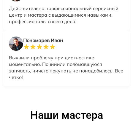
Действительно профессиональный сервисный
центр и мастера с выдающимися навыками,
профессионалы своего дела!
Пономарев Иван
Выявили проблему при диагностике
моментально. Починили поломавшуюся
запчасть, ничего покупать не понадобилось. Все
четко!
Наши мастера