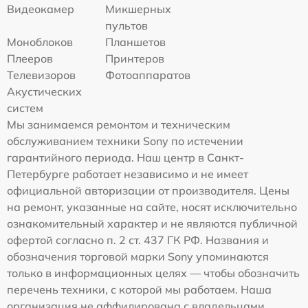
Видеокамер
Микшерных
пультов
Моноблоков
Планшетов
Плееров
Принтеров
Телевизоров
Фотоаппаратов
Акустических
систем
Мы занимаемся ремонтом и техническим
обслуживанием техники Sony по истечении
гарантийного периода. Наш центр в Санкт-
Петербурге работает независимо и не имеет
официальной авторизации от производителя. Цены
на ремонт, указанные на сайте, носят исключительно
ознакомительный характер и не являются публичной
офертой согласно п. 2 ст. 437 ГК РФ. Названия и
обозначения торговой марки Sony упоминаются
только в информационных целях — чтобы обозначить
перечень техники, с которой мы работаем. Наша
организация не аффилирована с владельцами