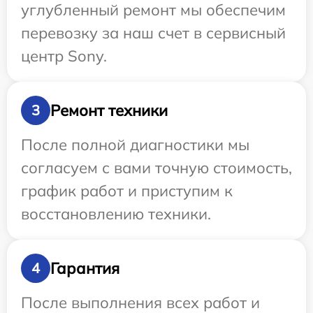
углубленный ремонт мы обеспечим
перевозку за наш счет в сервисный
центр Sony.
Ремонт техники
3
После полной диагностики мы
согласуем с вами точную стоимость,
график работ и приступим к
восстановлению техники.
Гарантия
4
После выполнения всех работ и