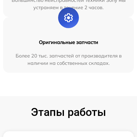
Большинство неисправностей техники Sony мы
устраняем в течение 2 часов.
Оригинальные запчасти
Более 20 тыс. запчастей от производителя в
наличии на собственных складах.
Этапы работы