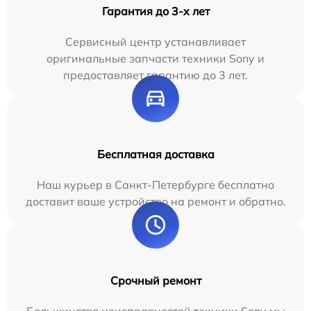
Гарантия до 3-х лет
Сервисный центр устанавливает
оригинальные запчасти техники Sony и
предоставляет гарантию до 3 лет.
Бесплатная доставка
Наш курьер в Санкт-Петербурге бесплатно
доставит ваше устройство на ремонт и обратно.
Срочный ремонт