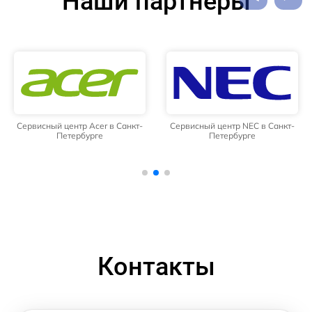
Наши партнёры
Сервисный центр Acer в Санкт-
Сервисный центр NEC в Санкт-
Петербурге
Петербурге
Контакты