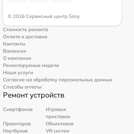
© 2026 Сервисный центр Sony
Стоимость ремонта
Оплата и доставка
Контакты
Вакансии
О компании
Ремонтируемые модели
Наши услуги
Согласие на обработку персональных данных
Способы оплаты
Ремонт устройств
Смартфонов
Игровых
приставок
Проекторов
Объективов
Ноутбуков
VR систем