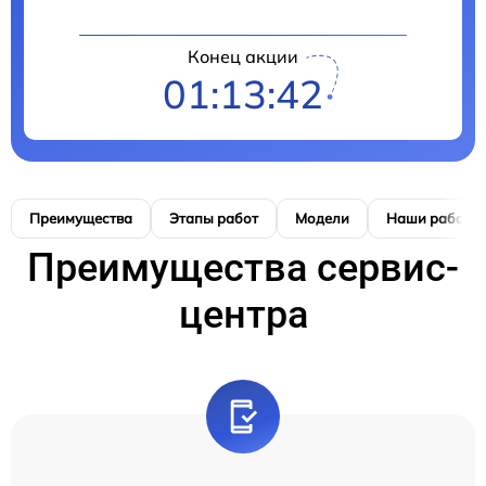
Конец акции
01:13:42
Преимущества
Этапы работ
Модели
Наши работы
Преимущества сервис-
центра