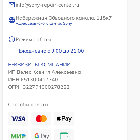
info@sony-repair-center.ru
Набережная Обводного канала, 118к7
Адрес сервисного центра Sony
Режим работы:
Ежедневно с 9:00 до 21:00
РЕКВИЗИТЫ КОМПАНИИ
ИП Велес Ксения Алексеевна
ИНН 651300417740
ОГРН 322774600278282
Способы оплаты