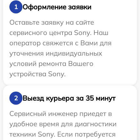
Оформление заявки
1
Оставьте заявку на сайте
сервисного центра Sony. Наш
оператор свяжется с Вами для
уточнения индивидуальных
условий ремонта Вашего
устройства Sony.
Выезд курьера за 35 минут
2
Сервисный инженер приедет в
удобное время для диагностики
техники Sony. Если потребуется