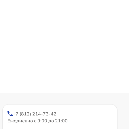
+7 (812) 214-73-42
Ежедневно с 9:00 до 21:00