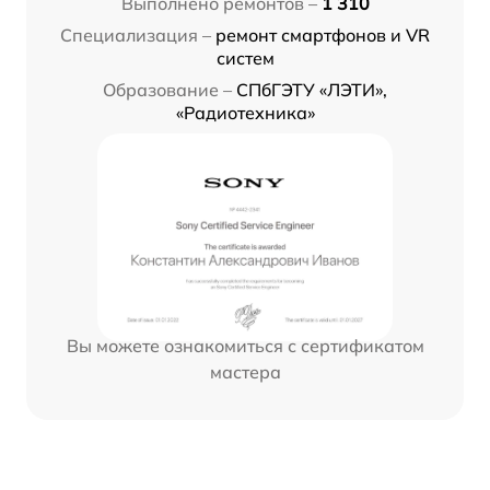
Выполнено ремонтов –
1 310
Специализация –
ремонт смартфонов и VR
систем
Образование –
СПбГЭТУ «ЛЭТИ»,
«Радиотехника»
Вы можете ознакомиться с сертификатом
мастера