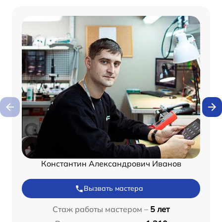
Константин Александрович Иванов
Вызвать мастера
Стаж работы мастером –
5 лет