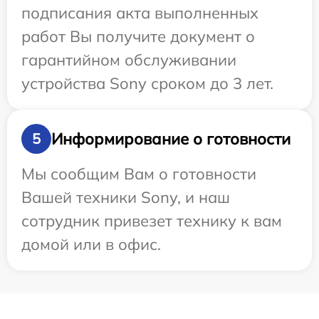
подписания акта выполненных
работ Вы получите документ о
гарантийном обслуживании
устройства Sony сроком до 3 лет.
Информирование о готовности
5
Мы сообщим Вам о готовности
Вашей техники Sony, и наш
сотрудник привезет технику к вам
домой или в офис.