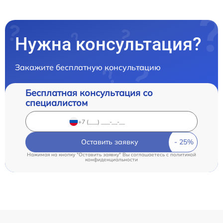
Нужна консультация?
Закажите бесплатную консультацию
Бесплатная консультация со
специалистом
Оставить заявку
Нажимая на кнопку "Оставить заявку" Вы соглашаетесь c
политикой
конфиденциальности