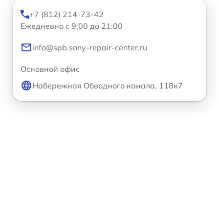
+7 (812) 214-73-42
Ежедневно с 9:00 до 21:00
info@spb.sony-repair-center.ru
Основной офис
Набережная Обводного канала, 118к7