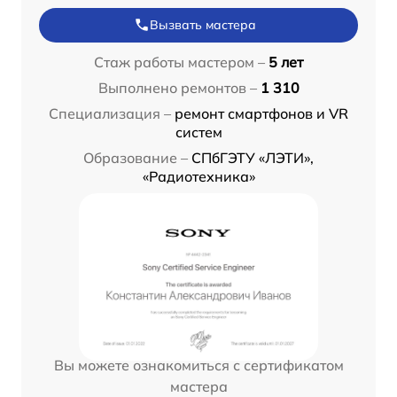
Вызвать мастера
Стаж работы мастером –
5 лет
Выполнено ремонтов –
1 310
Специализация –
ремонт смартфонов и VR
систем
Образование –
СПбГЭТУ «ЛЭТИ»,
«Радиотехника»
Вы можете ознакомиться с сертификатом
мастера