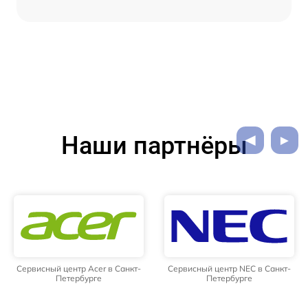
Наши партнёры
Сервисный центр Acer в Санкт-
Сервисный центр NEC в Санкт-
Петербурге
Петербурге