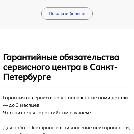
Показать больше
Гарантийные обязательства
сервисного центра в Санкт-
Петербурге
Гарантия от сервиса: на установленные нами детали
— до 3 месяцев.
Что считается гарантийным случаем?
Для работ: Повторное возникновение неисправности,