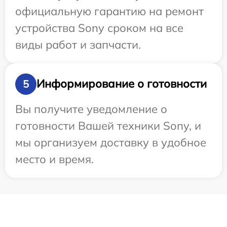
официальную гарантию на ремонт
устройства Sony сроком на все
виды работ и запчасти.
Информирование о готовности
5
Вы получите уведомление о
готовности Вашей техники Sony, и
мы организуем доставку в удобное
место и время.