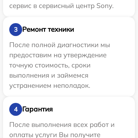
сервис в сервисный центр Sony.
Ремонт техники
3
После полной диагностики мы
предоставим на утверждение
точную стоимость, сроки
выполнения и займемся
устранением неполадок.
Гарантия
4
После выполнения всех работ и
оплаты услуги Вы получите