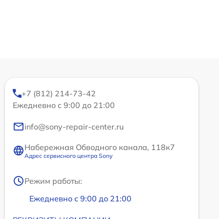
+7 (812) 214-73-42
Ежедневно с 9:00 до 21:00
info@sony-repair-center.ru
Набережная Обводного канала, 118к7
Адрес сервисного центра Sony
Режим работы:
Ежедневно с 9:00 до 21:00