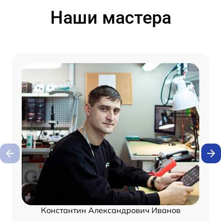
Наши мастера
Константин Александрович Иванов