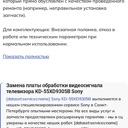
который прямо обусловлен с качеством проведенного
ремонта (например, неправильная установка
запчасти).
Для комплектующих: Внезапная поломка, отказ в
работе или техническим параметрам при
нормальном использовании.
Показать полностью
Замена платы обработки видеосигнала
телевизора KD-55XD9305B Sony
[dataset:services:name] Sony KD-55XD9305B
выполняется в
нашем специализированном сервисе Sony в Санкт-
Петербурге опытными мастерами. На все виды услуг и
запчасти предоставляем расширенную гарантию - мы в сц
уверены в качестве наших работ. [dataset:services:name]