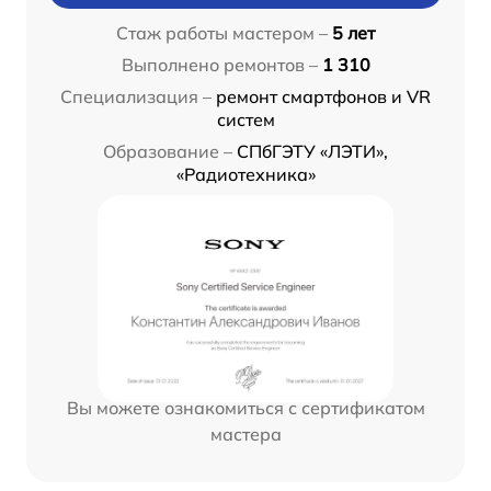
Стаж работы мастером –
5 лет
Выполнено ремонтов –
1 310
Специализация –
ремонт смартфонов и VR
систем
Образование –
СПбГЭТУ «ЛЭТИ»,
«Радиотехника»
Вы можете ознакомиться с сертификатом
мастера