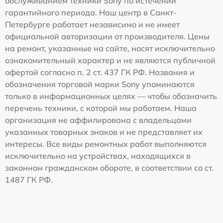
обслуживанием техники Sony по истечении
гарантийного периода. Наш центр в Санкт-
Петербурге работает независимо и не имеет
официальной авторизации от производителя. Цены
на ремонт, указанные на сайте, носят исключительно
ознакомительный характер и не являются публичной
офертой согласно п. 2 ст. 437 ГК РФ. Названия и
обозначения торговой марки Sony упоминаются
только в информационных целях — чтобы обозначить
перечень техники, с которой мы работаем. Наша
организация не аффилирована с владельцами
указанных товарных знаков и не представляет их
интересы. Все виды ремонтных работ выполняются
исключительно на устройствах, находящихся в
законном гражданском обороте, в соответствии со ст.
1487 ГК РФ.