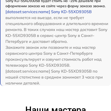
Sony KD-55XD9305B будет стоить на -15% дешевле при
оформлении заказа на сайте через форму заказа звонка.
[dataset:services:name] Sony KD-55XD9305B
выполняется на выезде, если не требует
специального оборудования и длительного времени
ремонта. В таких случаях наш мастер доставит Sony
KD-55XD9305B в сервис-центр Sony в Санкт-
Петербурге и доставит обратно.
Закажите звонок или позвоните и наш мастер
сервисного центра Sony в Санкт-Петербурге
проконсультирует и озвучит стоимость работ над
телевизора Sony KD-55XD9305B.
[dataset:services:name] Sony KD-55XD9305B по
нашей статистике в среднем занимает 3 часа при
наличии деталей.
Наши мастера