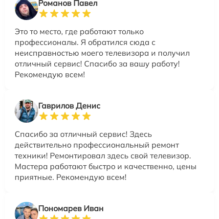
Романов Павел
Это то место, где работают только
профессионалы. Я обратился сюда с
неисправностью моего телевизора и получил
отличный сервис! Спасибо за вашу работу!
Рекомендую всем!
Гаврилов Денис
Спасибо за отличный сервис! Здесь
действительно профессиональный ремонт
техники! Ремонтировал здесь свой телевизор.
Мастера работают быстро и качественно, цены
приятные. Рекомендую всем!
Пономарев Иван