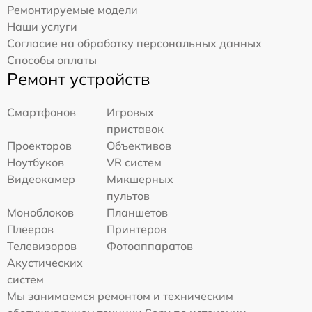
Ремонтируемые модели
Наши услуги
Согласие на обработку персональных данных
Способы оплаты
Ремонт устройств
Смартфонов
Игровых
приставок
Проекторов
Объективов
Ноутбуков
VR систем
Видеокамер
Микшерных
пультов
Моноблоков
Планшетов
Плееров
Принтеров
Телевизоров
Фотоаппаратов
Акустических
систем
Мы занимаемся ремонтом и техническим