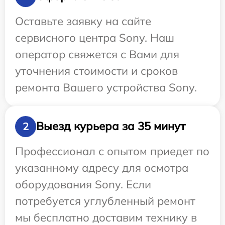
Оставьте заявку на сайте
сервисного центра Sony. Наш
оператор свяжется с Вами для
уточнения стоимости и сроков
ремонта Вашего устройства Sony.
Выезд курьера за 35 минут
2
Профессионал с опытом приедет по
указанному адресу для осмотра
оборудования Sony. Если
потребуется углубленный ремонт
мы бесплатно доставим технику в