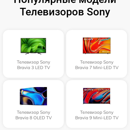
Телевизоров Sony
Телевизор Sony
Телевизор Sony
Bravia 3 LED TV
Bravia 7 Mini-LED TV
Телевизор Sony
Телевизор Sony
Bravia 8 OLED TV
Bravia 9 Mini-LED TV