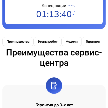
Конец акции
01:13:40
Преимущества
Этапы работ
Модели
Гарантия
Преимущества сервис-
центра
Гарантия до 3-х лет