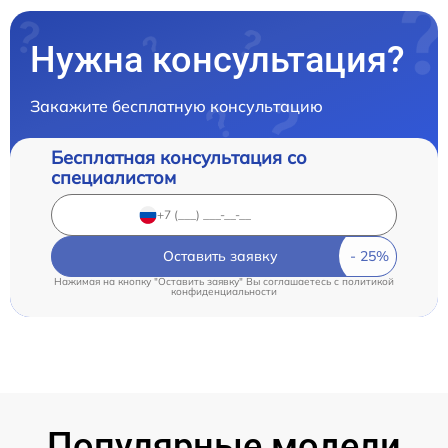
Нужна консультация?
Закажите бесплатную консультацию
Бесплатная консультация со
специалистом
Оставить заявку
Нажимая на кнопку "Оставить заявку" Вы соглашаетесь c
политикой
конфиденциальности
Популярные модели