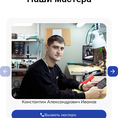
Константин Александрович Иванов
Вызвать мастера