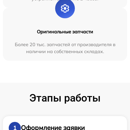
Оригинальные запчасти
Более 20 тыс. запчастей от производителя в
наличии на собственных складах.
Этапы работы
Оформление заявки
1