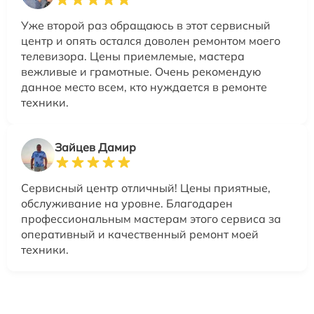
Уже второй раз обращаюсь в этот сервисный
центр и опять остался доволен ремонтом моего
телевизора. Цены приемлемые, мастера
вежливые и грамотные. Очень рекомендую
данное место всем, кто нуждается в ремонте
техники.
Зайцев Дамир
Сервисный центр отличный! Цены приятные,
обслуживание на уровне. Благодарен
профессиональным мастерам этого сервиса за
оперативный и качественный ремонт моей
техники.