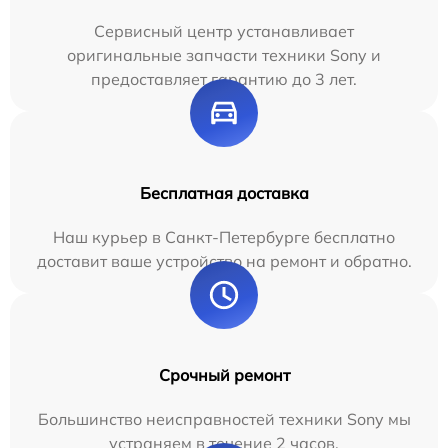
Сервисный центр устанавливает
оригинальные запчасти техники Sony и
предоставляет гарантию до 3 лет.
Бесплатная доставка
Наш курьер в Санкт-Петербурге бесплатно
доставит ваше устройство на ремонт и обратно.
Срочный ремонт
Большинство неисправностей техники Sony мы
устраняем в течение 2 часов.