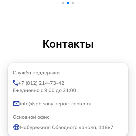
Контакты
Служба поддержки
+7 (812) 214-73-42
Ежедневно с 9:00 до 21:00
info@spb.sony-repair-center.ru
Основной офис
Набережная Обводного канала, 118к7