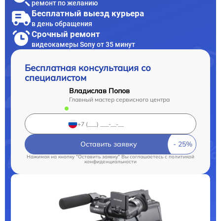
ремонт по желанию
Бесплатный выезд курьера
в день обращения
Срочный ремонт
видеокамеры Sony от 35 минут
Бесплатная консультация со
специалистом
Владислав Попов
Главный мастер сервисного центра
Оставить заявку
Нажимая на кнопку "Оставить заявку" Вы соглашаетесь c
политикой
конфиденциальности