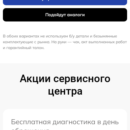
Подойдут аналоги
В обоих вариантах не используем б/у детали и безымянные
комплектующие с рынка. На руки — чек, акт выполненных работ
и гарантийный талон.
Акции сервисного
центра
Бесплатная диагностика в день