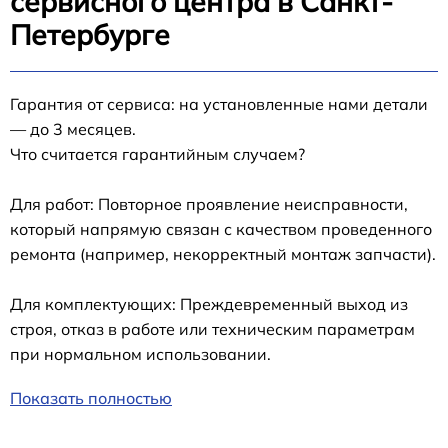
сервисного центра в Санкт-
Петербурге
Гарантия от сервиса: на установленные нами детали
— до 3 месяцев.
Что считается гарантийным случаем?
Для работ: Повторное проявление неисправности,
который напрямую связан с качеством проведенного
ремонта (например, некорректный монтаж запчасти).
Для комплектующих: Преждевременный выход из
строя, отказ в работе или техническим параметрам
при нормальном использовании.
Показать полностью