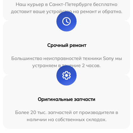
Наш курьер в Санкт-Петербурге бесплатно
доставит ваше устройство на ремонт и обратно.
Срочный ремонт
Большинство неисправностей техники Sony мы
устраняем в течение 2 часов.
Оригинальные запчасти
Более 20 тыс. запчастей от производителя в
наличии на собственных складах.