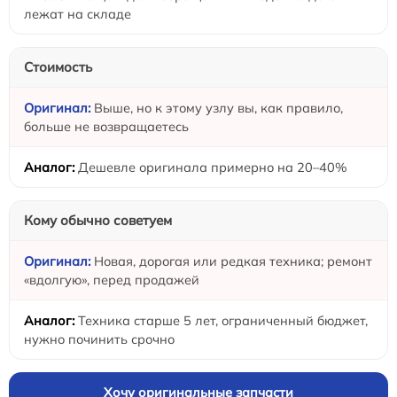
лежат на складе
Стоимость
Выше, но к этому узлу вы, как правило,
больше не возвращаетесь
Дешевле оригинала примерно на 20–40%
Кому обычно советуем
Новая, дорогая или редкая техника; ремонт
«вдолгую», перед продажей
Техника старше 5 лет, ограниченный бюджет,
нужно починить срочно
Хочу оригинальные запчасти