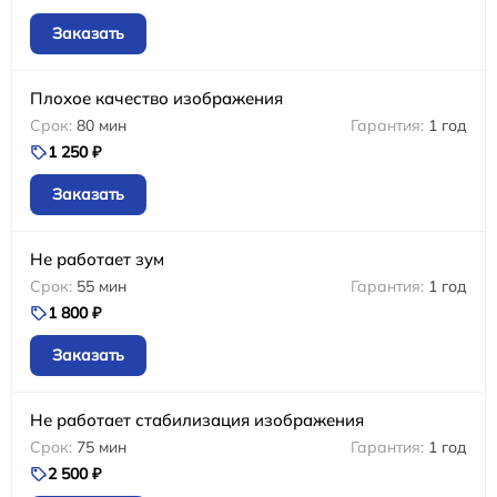
Заказать
Плохое качество изображения
80 мин
1 год
1 250 ₽
Заказать
Не работает зум
55 мин
1 год
1 800 ₽
Заказать
Не работает стабилизация изображения
75 мин
1 год
2 500 ₽