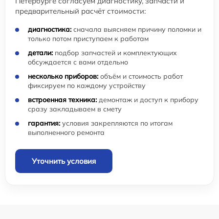
Петербурге согласуем диагностику, запчасти и
предварительный расчёт стоимости:
диагностика:
сначала выясняем причину поломки и
только потом приступаем к работам
детали:
подбор запчастей и комплектующих
обсуждается с вами отдельно
несколько приборов:
объём и стоимость работ
фиксируем по каждому устройству
встроенная техника:
демонтаж и доступ к прибору
сразу закладываем в смету
гарантия:
условия закрепляются по итогам
выполненного ремонта
Уточнить условия