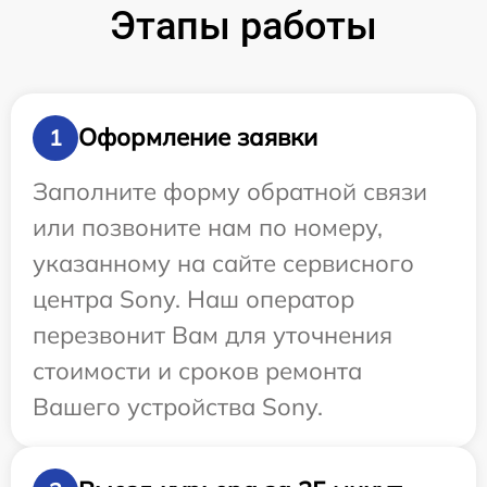
Этапы работы
Оформление заявки
1
Заполните форму обратной связи
или позвоните нам по номеру,
указанному на сайте сервисного
центра Sony. Наш оператор
перезвонит Вам для уточнения
стоимости и сроков ремонта
Вашего устройства Sony.