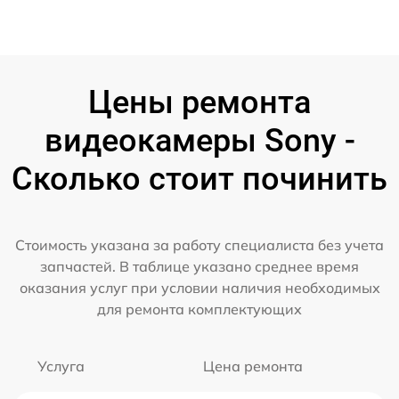
Цены ремонта
видеокамеры Sony -
Сколько стоит починить
Стоимость указана за работу специалиста без учета
запчастей. В таблице указано среднее время
оказания услуг при условии наличия необходимых
для ремонта комплектующих
Услуга
Цена ремонта