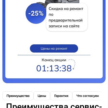
Скидка на ремонт
-25%
по
предварительной
записи на сайте
Цены на ремонт
Конец акции
01:13:35
Преимущества
Цены
Гарантия
Что согласуем
Преимущества сервис-