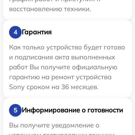
восстановлению техники.
Гарантия
4
Как только устройство будет готово
и подписания акта выполненных
работ Вы получите официальную
гарантию на ремонт устройства
Sony сроком на 36 месяцев.
Информирование о готовности
5
Вы получите уведомление о
успешном тестировании техники