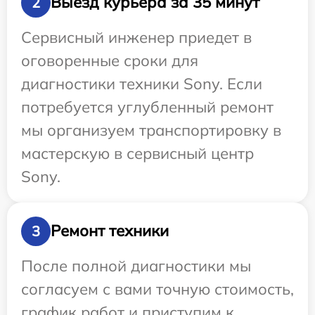
Выезд курьера за 35 минут
2
Сервисный инженер приедет в
оговоренные сроки для
диагностики техники Sony. Если
потребуется углубленный ремонт
мы организуем транспортировку в
мастерскую в сервисный центр
Sony.
Ремонт техники
3
После полной диагностики мы
согласуем с вами точную стоимость,
график работ и приступим к