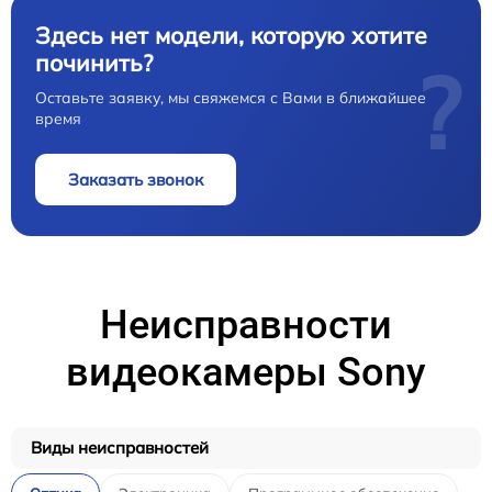
Здесь нет модели, которую хотите
починить?
?
Оставьте заявку, мы свяжемся с Вами в ближайшее
время
Заказать звонок
Неисправности
видеокамеры Sony
Виды неисправностей