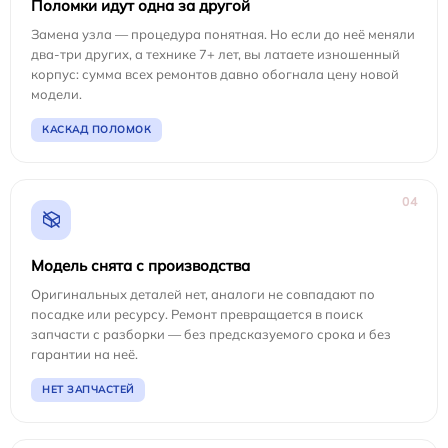
Поломки идут одна за другой
Замена узла — процедура понятная. Но если до неё меняли
два-три других, а технике 7+ лет, вы латаете изношенный
корпус: сумма всех ремонтов давно обогнала цену новой
модели.
КАСКАД ПОЛОМОК
04
Модель снята с производства
Оригинальных деталей нет, аналоги не совпадают по
посадке или ресурсу. Ремонт превращается в поиск
запчасти с разборки — без предсказуемого срока и без
гарантии на неё.
НЕТ ЗАПЧАСТЕЙ