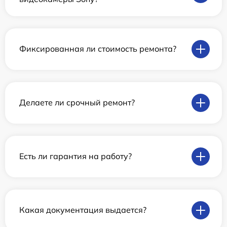
Фиксированная ли стоимость ремонта?
Делаете ли срочный ремонт?
Есть ли гарантия на работу?
Какая документация выдается?