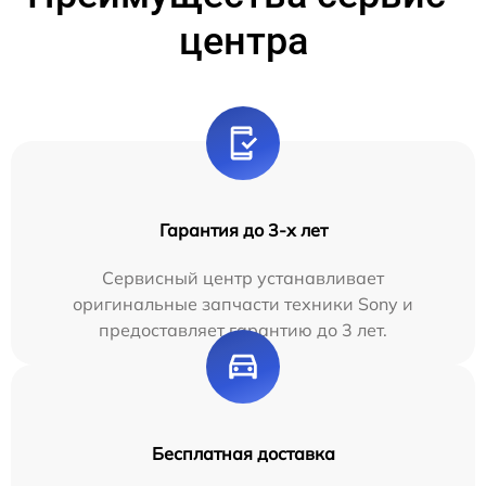
центра
Гарантия до 3-х лет
Сервисный центр устанавливает
оригинальные запчасти техники Sony и
предоставляет гарантию до 3 лет.
Бесплатная доставка