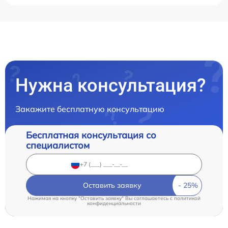
Нужна консультация?
Закажите бесплатную консультацию
Бесплатная консультация со
специалистом
Оставить заявку
Нажимая на кнопку "Оставить заявку" Вы соглашаетесь c
политикой
конфиденциальности