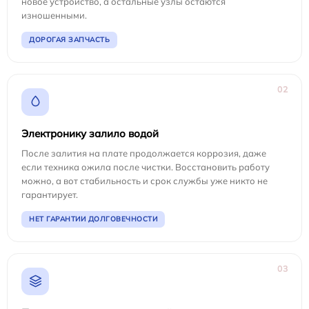
новое устройство, а остальные узлы остаются
изношенными.
ДОРОГАЯ ЗАПЧАСТЬ
02
Электронику залило водой
После залития на плате продолжается коррозия, даже
если техника ожила после чистки. Восстановить работу
можно, а вот стабильность и срок службы уже никто не
гарантирует.
НЕТ ГАРАНТИИ ДОЛГОВЕЧНОСТИ
03