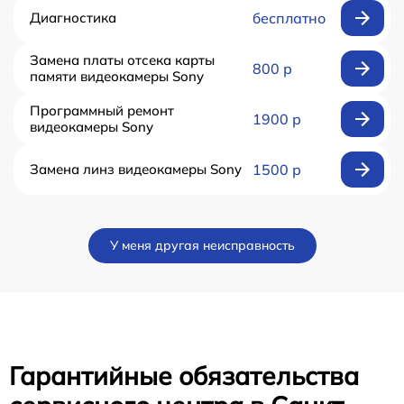
Диагностика
бесплатно
Замена платы отсека карты
800 р
памяти видеокамеры Sony
Программный ремонт
1900 р
видеокамеры Sony
Замена линз видеокамеры Sony
1500 р
У меня другая неисправность
Гарантийные обязательства