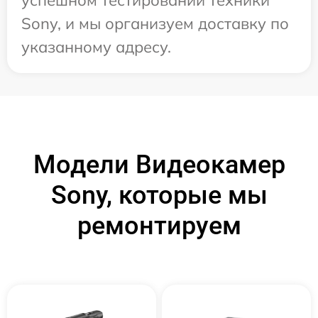
Sony, и мы организуем доставку по
указанному адресу.
Модели Видеокамер
Sony, которые мы
ремонтируем