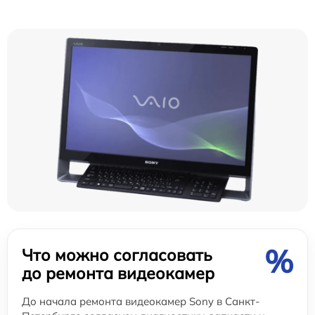
%
Что можно согласовать
до ремонта видеокамер
До начала ремонта видеокамер Sony в Санкт-