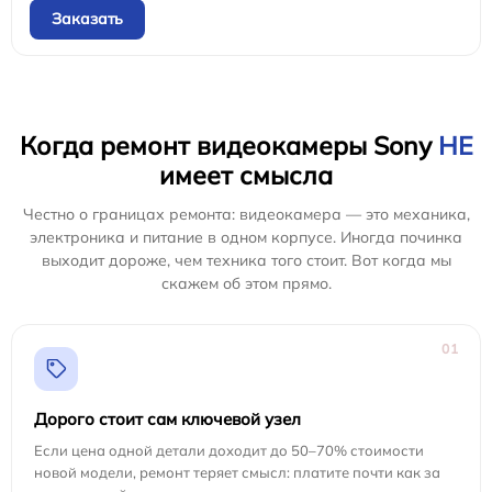
Заказать
Когда ремонт видеокамеры Sony
НЕ
имеет смысла
Честно о границах ремонта: видеокамера — это механика,
электроника и питание в одном корпусе. Иногда починка
выходит дороже, чем техника того стоит. Вот когда мы
скажем об этом прямо.
01
Дорого стоит сам ключевой узел
Если цена одной детали доходит до 50–70% стоимости
новой модели, ремонт теряет смысл: платите почти как за