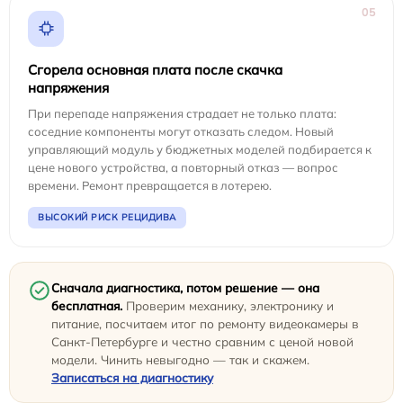
05
Сгорела основная плата после скачка
напряжения
При перепаде напряжения страдает не только плата:
соседние компоненты могут отказать следом. Новый
управляющий модуль у бюджетных моделей подбирается к
цене нового устройства, а повторный отказ — вопрос
времени. Ремонт превращается в лотерею.
ВЫСОКИЙ РИСК РЕЦИДИВА
Сначала диагностика, потом решение — она
бесплатная.
Проверим механику, электронику и
питание, посчитаем итог по ремонту видеокамеры в
Санкт-Петербурге и честно сравним с ценой новой
модели. Чинить невыгодно — так и скажем.
Записаться на диагностику