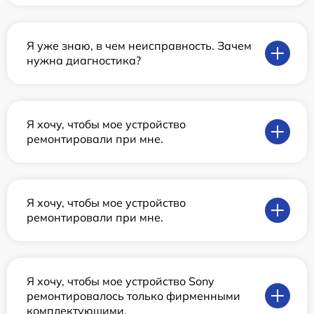
Я уже знаю, в чем неисправность. Зачем
нужна диагностика?
Я хочу, чтобы мое устройство
ремонтировали при мне.
Я хочу, чтобы мое устройство
ремонтировали при мне.
Я хочу, чтобы мое устройство Sony
ремонтировалось только фирменными
комплектующими.