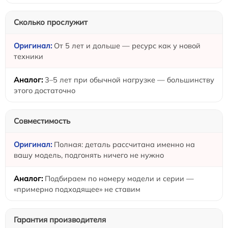
Сколько прослужит
От 5 лет и дольше — ресурс как у новой
техники
3–5 лет при обычной нагрузке — большинству
этого достаточно
Совместимость
Полная: деталь рассчитана именно на
вашу модель, подгонять ничего не нужно
Подбираем по номеру модели и серии —
«примерно подходящее» не ставим
Гарантия производителя