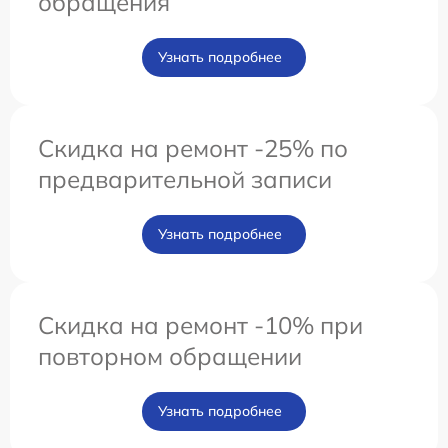
обращения
Узнать подробнее
Скидка на ремонт -25% по
предварительной записи
Узнать подробнее
Скидка на ремонт -10% при
повторном обращении
Узнать подробнее