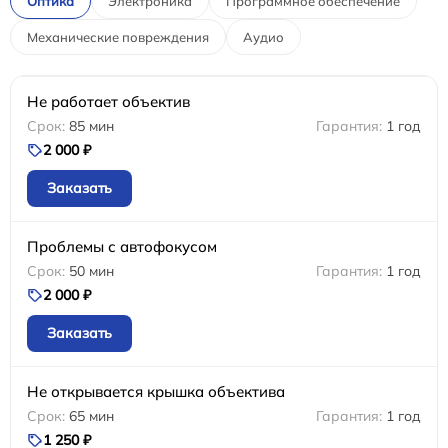
Оптика
Электроника
Программное обеспечение
Механические повреждения
Аудио
Не работает объектив
85 мин
1 год
2 000 ₽
Заказать
Проблемы с автофокусом
50 мин
1 год
2 000 ₽
Заказать
Не открывается крышка объектива
65 мин
1 год
1 250 ₽