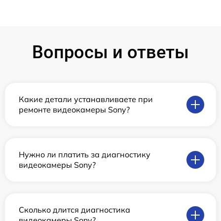
Вопросы и ответы
Какие детали устанавливаете при
ремонте видеокамеры Sony?
Нужно ли платить за диагностику
видеокамеры Sony?
Сколько длится диагностика
видеокамеры Sony?