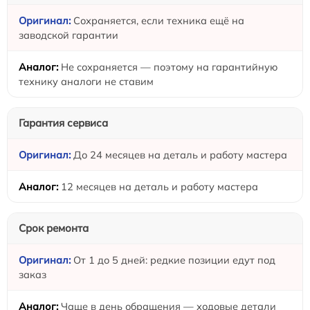
Сохраняется, если техника ещё на
заводской гарантии
Не сохраняется — поэтому на гарантийную
технику аналоги не ставим
Гарантия сервиса
До 24 месяцев на деталь и работу мастера
12 месяцев на деталь и работу мастера
Срок ремонта
От 1 до 5 дней: редкие позиции едут под
заказ
Чаще в день обращения — ходовые детали