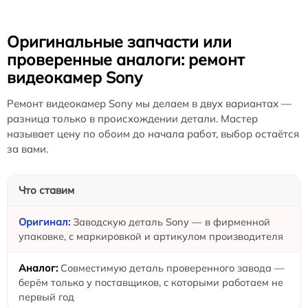
Оригинальные запчасти или
проверенные аналоги: ремонт
видеокамер Sony
Ремонт видеокамер Sony мы делаем в двух вариантах —
разница только в происхождении детали. Мастер
называет цену по обоим до начала работ, выбор остаётся
за вами.
Что ставим
Заводскую деталь Sony — в фирменной
упаковке, с маркировкой и артикулом производителя
Совместимую деталь проверенного завода —
берём только у поставщиков, с которыми работаем не
первый год