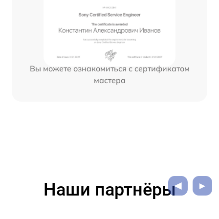
Вы можете ознакомиться с сертификатом
мастера
Наши партнёры