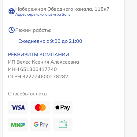
Набережная Обводного канала, 118к7
Адрес сервисного центра Sony
Режим работы:
Ежедневно с 9:00 до 21:00
РЕКВИЗИТЫ КОМПАНИИ
ИП Велес Ксения Алексеевна
ИНН 651300417740
ОГРН 322774600278282
Способы оплаты