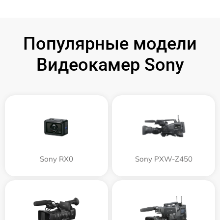
Популярные модели
Видеокамер Sony
Sony RX0
Sony PXW-Z450