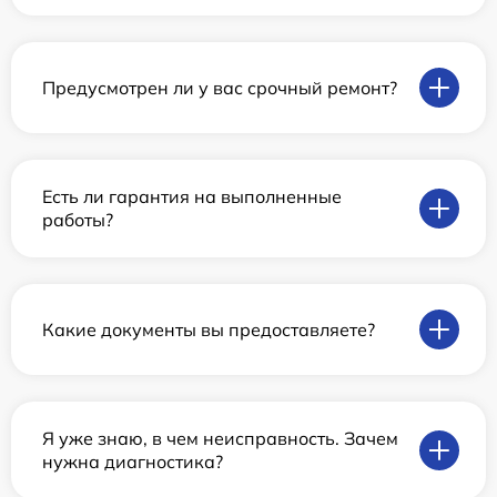
Предусмотрен ли у вас срочный ремонт?
Есть ли гарантия на выполненные
работы?
Какие документы вы предоставляете?
Я уже знаю, в чем неисправность. Зачем
нужна диагностика?