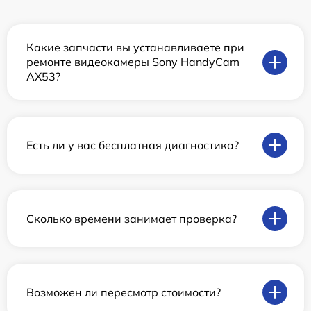
Какие запчасти вы устанавливаете при
ремонте видеокамеры Sony HandyCam
AX53?
Есть ли у вас бесплатная диагностика?
Сколько времени занимает проверка?
Возможен ли пересмотр стоимости?