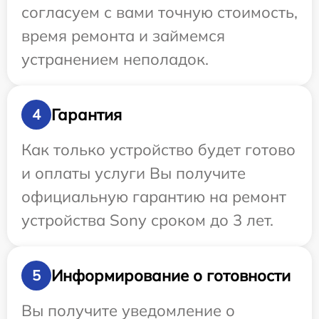
согласуем с вами точную стоимость,
время ремонта и займемся
устранением неполадок.
Гарантия
4
Как только устройство будет готово
и оплаты услуги Вы получите
официальную гарантию на ремонт
устройства Sony сроком до 3 лет.
Информирование о готовности
5
Вы получите уведомление о