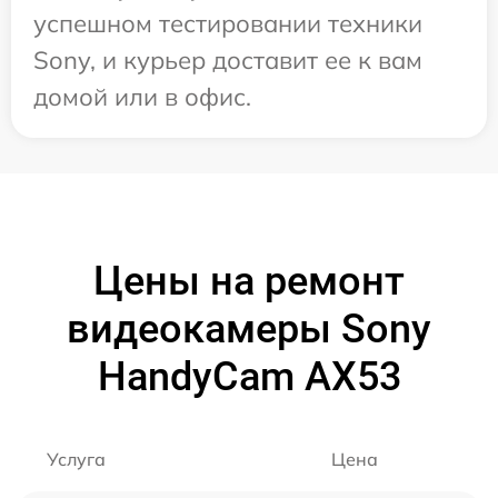
успешном тестировании техники
Sony, и курьер доставит ее к вам
домой или в офис.
Цены на ремонт
видеокамеры Sony
HandyCam AX53
Услуга
Цена