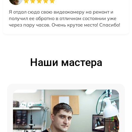
Я отдал сюда свою видеокамеру на ремонт и
получил ее обратно в отличном состоянии уже
через пару часов. Очень крутое место! Спасибо!
Наши мастера