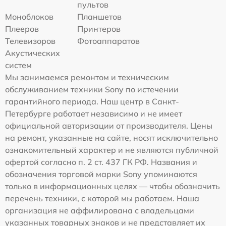
пультов
Моноблоков
Планшетов
Плееров
Принтеров
Телевизоров
Фотоаппаратов
Акустических
систем
Мы занимаемся ремонтом и техническим
обслуживанием техники Sony по истечении
гарантийного периода. Наш центр в Санкт-
Петербурге работает независимо и не имеет
официальной авторизации от производителя. Цены
на ремонт, указанные на сайте, носят исключительно
ознакомительный характер и не являются публичной
офертой согласно п. 2 ст. 437 ГК РФ. Названия и
обозначения торговой марки Sony упоминаются
только в информационных целях — чтобы обозначить
перечень техники, с которой мы работаем. Наша
организация не аффилирована с владельцами
указанных товарных знаков и не представляет их