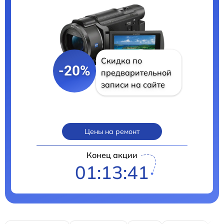
Скидка по
-20%
предварительной
записи на сайте
Цены на ремонт
Конец акции
01:13:40