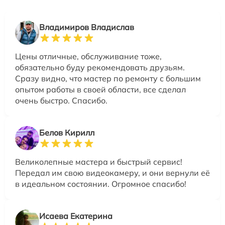
Владимиров Владислав
Цены отличные, обслуживание тоже,
обязательно буду рекомендовать друзьям.
Сразу видно, что мастер по ремонту с большим
опытом работы в своей области, все сделал
очень быстро. Спасибо.
Белов Кирилл
Великолепные мастера и быстрый сервис!
Передал им свою видеокамеру, и они вернули её
в идеальном состоянии. Огромное спасибо!
Исаева Екатерина