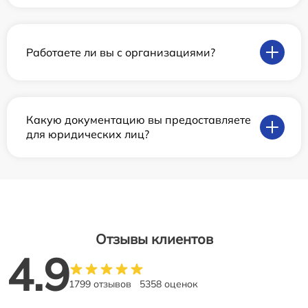
Работаете ли вы с организациями?
Какую документацию вы предоставляете
для юридических лиц?
Отзывы клиентов
4.9
1799 отзывов
5358 оценок