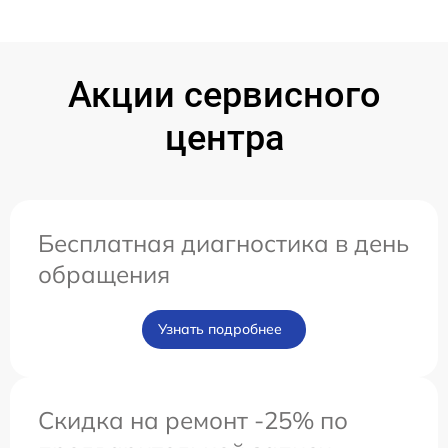
Акции сервисного
центра
Бесплатная диагностика в день
обращения
Узнать подробнее
Скидка на ремонт -25% по