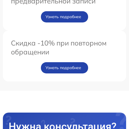
предварительной записи
Узнать подробнее
Скидка -10% при повторном
обращении
Узнать подробнее
Нужна консультация?