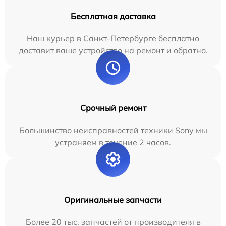
Бесплатная доставка
Наш курьер в Санкт-Петербурге бесплатно
доставит ваше устройство на ремонт и обратно.
Срочный ремонт
Большинство неисправностей техники Sony мы
устраняем в течение 2 часов.
Оригинальные запчасти
Более 20 тыс. запчастей от производителя в