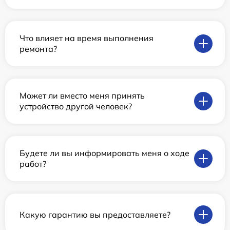
Что влияет на время выполнения
ремонта?
Может ли вместо меня принять
устройство другой человек?
Будете ли вы информировать меня о ходе
работ?
Какую гарантию вы предоставляете?