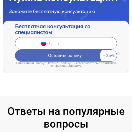
Закажите бесплатную консультацию
Бесплатная консультация со
специалистом
Оставить заявку
Нажимая на кнопку "Оставить заявку" Вы соглашаетесь c
политикой
конфиденциальности
Ответы на популярные
вопросы