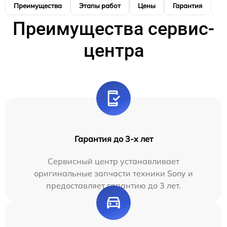
Преимущества
Этапы работ
Цены
Гарантия
М
Преимущества сервис-
центра
Гарантия до 3-х лет
Сервисный центр устанавливает
оригинальные запчасти техники Sony и
предоставляет гарантию до 3 лет.