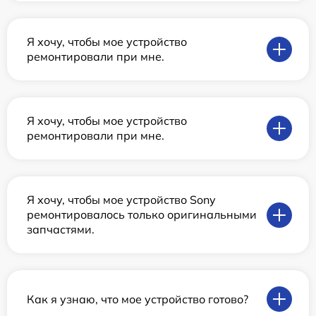
Я хочу, чтобы мое устройство
ремонтировали при мне.
Я хочу, чтобы мое устройство
ремонтировали при мне.
Я хочу, чтобы мое устройство Sony
ремонтировалось только оригинальными
запчастями.
Как я узнаю, что мое устройство готово?