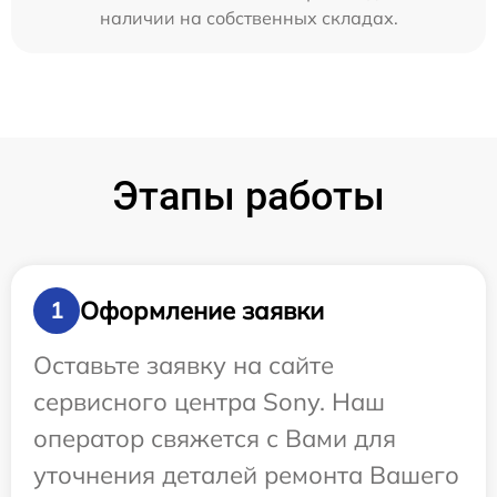
наличии на собственных складах.
Этапы работы
Оформление заявки
1
Оставьте заявку на сайте
сервисного центра Sony. Наш
оператор свяжется с Вами для
уточнения деталей ремонта Вашего