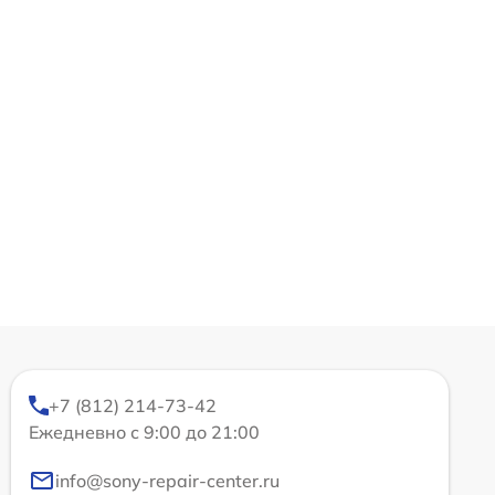
+7 (812) 214-73-42
Ежедневно с 9:00 до 21:00
info@sony-repair-center.ru