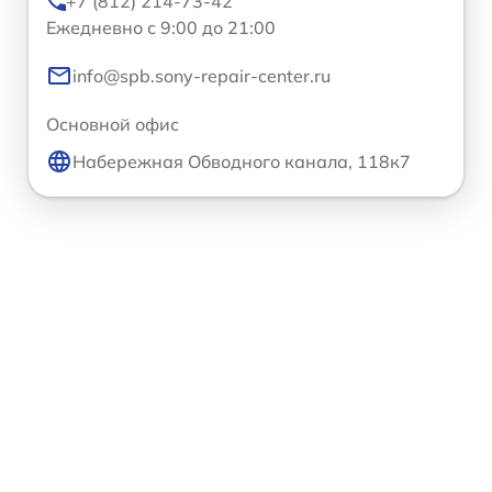
+7 (812) 214-73-42
Ежедневно с 9:00 до 21:00
info@spb.sony-repair-center.ru
Основной офис
Набережная Обводного канала, 118к7