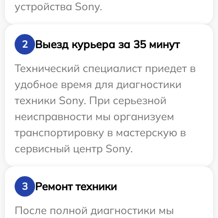
устройства Sony.
Выезд курьера за 35 минут
2
Технический специалист приедет в
удобное время для диагностики
техники Sony. При серьезной
неисправности мы организуем
транспортировку в мастерскую в
сервисный центр Sony.
Ремонт техники
3
После полной диагностики мы