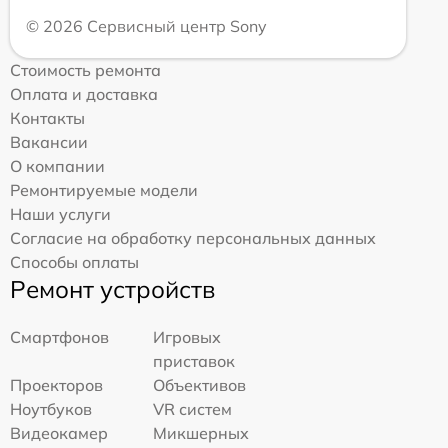
© 2026 Сервисный центр Sony
Стоимость ремонта
Оплата и доставка
Контакты
Вакансии
О компании
Ремонтируемые модели
Наши услуги
Согласие на обработку персональных данных
Способы оплаты
Ремонт устройств
Смартфонов
Игровых
приставок
Проекторов
Объективов
Ноутбуков
VR систем
Видеокамер
Микшерных