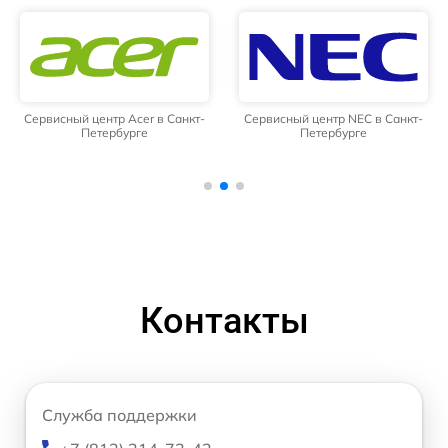
Сервисный центр Acer в Санкт-
Сервисный центр NEC в Санкт-
Петербурге
Петербурге
Контакты
Служба поддержки