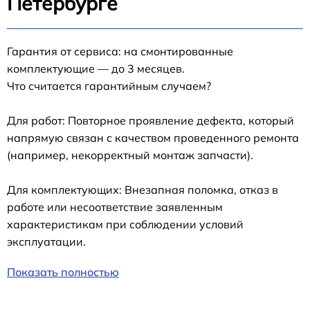
Петербурге
Гарантия от сервиса: на смонтированные
комплектующие — до 3 месяцев.
Что считается гарантийным случаем?
Для работ: Повторное проявление дефекта, который
напрямую связан с качеством проведенного ремонта
(например, некорректный монтаж запчасти).
Для комплектующих: Внезапная поломка, отказ в
работе или несоответствие заявленным
характеристикам при соблюдении условий
эксплуатации.
Показать полностью