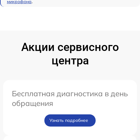
микрофона
.
Акции сервисного
центра
Бесплатная диагностика в день
обращения
Узнать подробнее