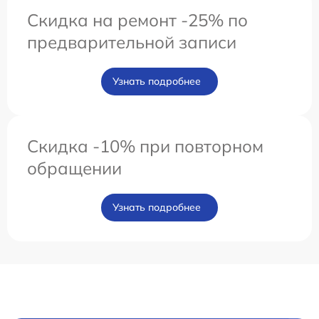
Скидка на ремонт -25% по
предварительной записи
Узнать подробнее
Скидка -10% при повторном
обращении
Узнать подробнее