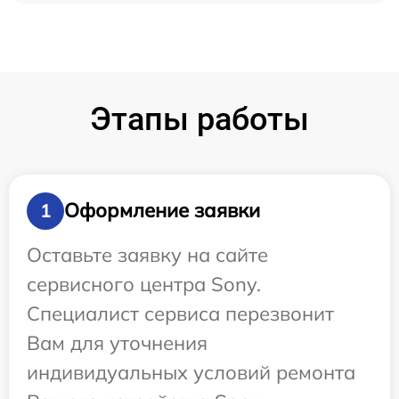
Этапы работы
Оформление заявки
1
Оставьте заявку на сайте
сервисного центра Sony.
Специалист сервиса перезвонит
Вам для уточнения
индивидуальных условий ремонта