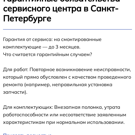
сервисного центра в Санкт-
Петербурге
Гарантия от сервиса: на смонтированные
комплектующие — до 3 месяцев.
Что считается гарантийным случаем?
Для работ: Повторное возникновение неисправности,
который прямо обусловлен с качеством проведенного
ремонта (например, неправильная установка
запчасти).
Для комплектующих: Внезапная поломка, утрата
работоспособности или несоответствие заявленным
характеристикам при нормальном использовании.