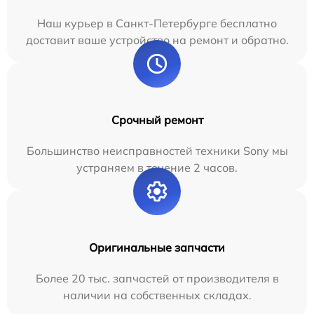
Наш курьер в Санкт-Петербурге бесплатно
доставит ваше устройство на ремонт и обратно.
Срочный ремонт
Большинство неисправностей техники Sony мы
устраняем в течение 2 часов.
Оригинальные запчасти
Более 20 тыс. запчастей от производителя в
наличии на собственных складах.