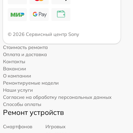
© 2026 Сервисный центр Sony
Стоимость ремонта
Оплата и доставка
Контакты
Вакансии
О компании
Ремонтируемые модели
Наши услуги
Согласие на обработку персональных данных
Способы оплаты
Ремонт устройств
Смартфонов
Игровых