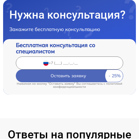
Нужна консультация?
Закажите бесплатную консультацию
Бесплатная консультация со
специалистом
Оставить заявку
Нажимая на кнопку "Оставить заявку" Вы соглашаетесь c
политикой
конфиденциальности
Ответы на популярные