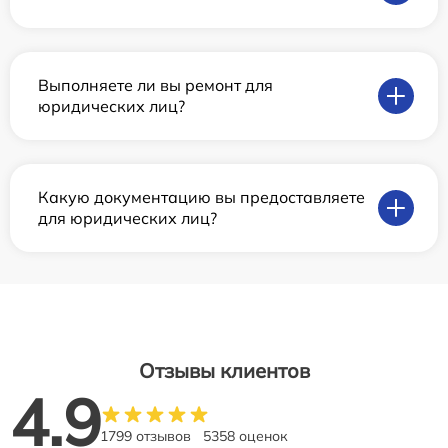
Выполняете ли вы ремонт для
юридических лиц?
Какую документацию вы предоставляете
для юридических лиц?
Отзывы клиентов
4.9
1799 отзывов
5358 оценок