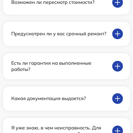
Возможен ли пересмотр стоимости?
Предусмотрен ли у вас срочный ремонт?
Есть ли гарантия на выполненные
работы?
Какая документация выдается?
Я уже знаю, в чем неисправность. Для