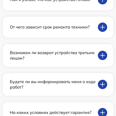
От чего зависит срок ремонта техники?
Возможен ли возврат устройства третьим
лицом?
Будете ли вы информировать меня о ходе
работ?
На каких условиях действует гарантия?