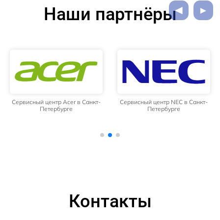
Наши партнёры
Сервисный центр Acer в Санкт-
Сервисный центр NEC в Санкт-
Петербурге
Петербурге
Контакты