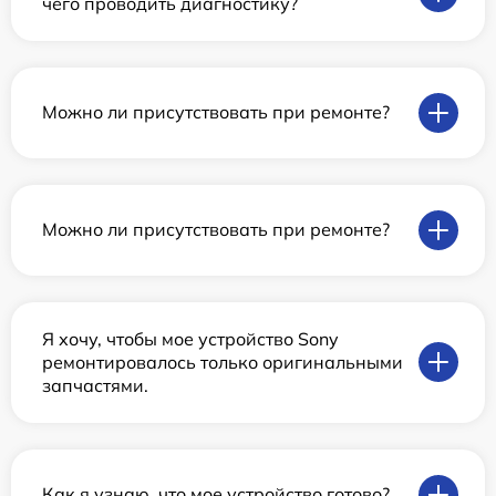
чего проводить диагностику?
Можно ли присутствовать при ремонте?
Можно ли присутствовать при ремонте?
Я хочу, чтобы мое устройство Sony
ремонтировалось только оригинальными
запчастями.
Как я узнаю, что мое устройство готово?