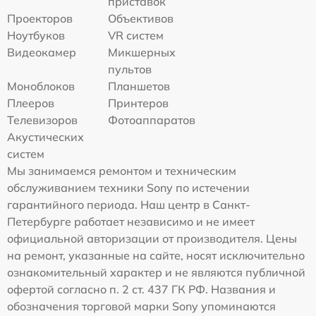
приставок
Проекторов
Объективов
Ноутбуков
VR систем
Видеокамер
Микшерных
пультов
Моноблоков
Планшетов
Плееров
Принтеров
Телевизоров
Фотоаппаратов
Акустических
систем
Мы занимаемся ремонтом и техническим
обслуживанием техники Sony по истечении
гарантийного периода. Наш центр в Санкт-
Петербурге работает независимо и не имеет
официальной авторизации от производителя. Цены
на ремонт, указанные на сайте, носят исключительно
ознакомительный характер и не являются публичной
офертой согласно п. 2 ст. 437 ГК РФ. Названия и
обозначения торговой марки Sony упоминаются