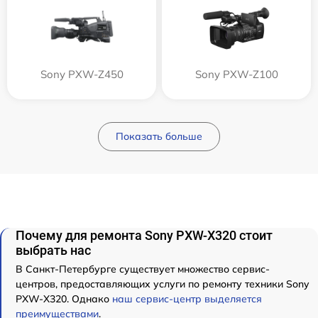
Sony PXW-Z450
Sony PXW-Z100
Показать больше
Почему для ремонта Sony PXW-X320 стоит
выбрать нас
В Санкт-Петербурге существует множество сервис-
центров, предоставляющих услуги по ремонту техники Sony
PXW-X320. Однако
наш сервис-центр выделяется
преимуществами
.