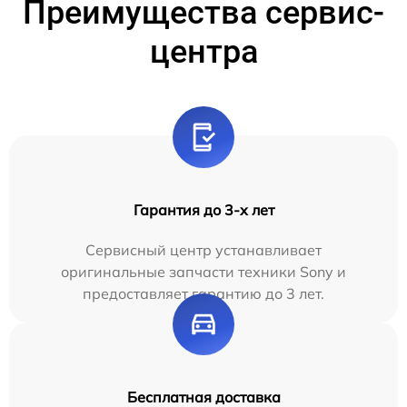
Преимущества сервис-
центра
Гарантия до 3-х лет
Сервисный центр устанавливает
оригинальные запчасти техники Sony и
предоставляет гарантию до 3 лет.
Бесплатная доставка