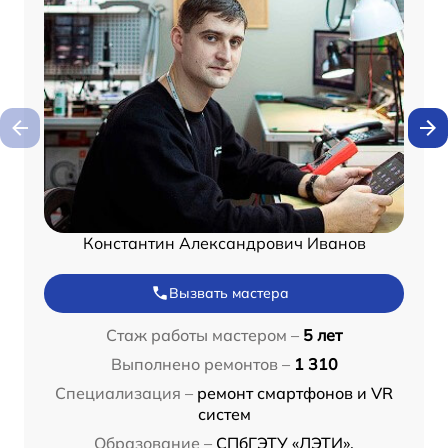
Константин Александрович Иванов
Вызвать мастера
Стаж работы мастером –
5 лет
Выполнено ремонтов –
1 310
Специализация –
ремонт смартфонов и VR
систем
Образование –
СПбГЭТУ «ЛЭТИ»,