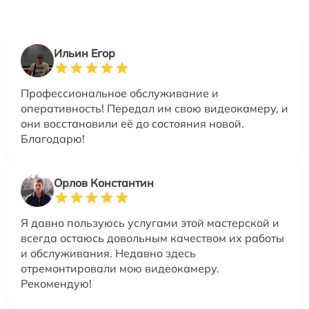
Ильин Егор
Профессиональное обслуживание и
оперативность! Передал им свою видеокамеру, и
они восстановили её до состояния новой.
Благодарю!
Орлов Константин
Я давно пользуюсь услугами этой мастерской и
всегда остаюсь довольным качеством их работы
и обслуживания. Недавно здесь
отремонтировали мою видеокамеру.
Рекомендую!