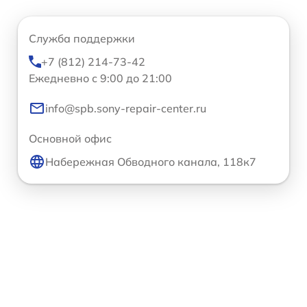
Служба поддержки
+7 (812) 214-73-42
Ежедневно с 9:00 до 21:00
info@spb.sony-repair-center.ru
Основной офис
Набережная Обводного канала, 118к7