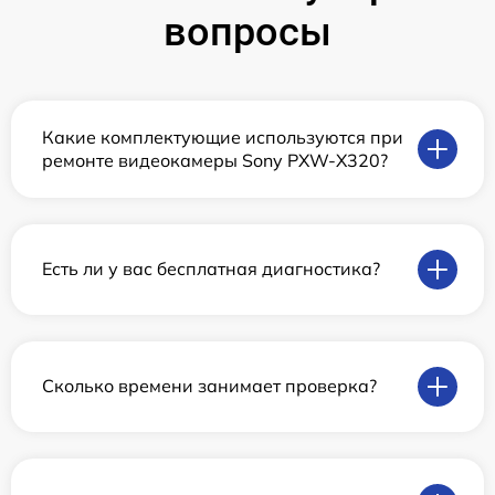
вопросы
Какие комплектующие используются при
ремонте видеокамеры Sony PXW-X320?
Есть ли у вас бесплатная диагностика?
Сколько времени занимает проверка?