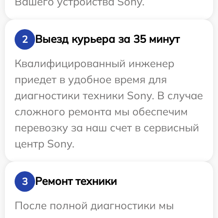
Вашего устройства Sony.
Выезд курьера за 35 минут
2
Квалифицированный инженер
приедет в удобное время для
диагностики техники Sony. В случае
сложного ремонта мы обеспечим
перевозку за наш счет в сервисный
центр Sony.
Ремонт техники
3
После полной диагностики мы