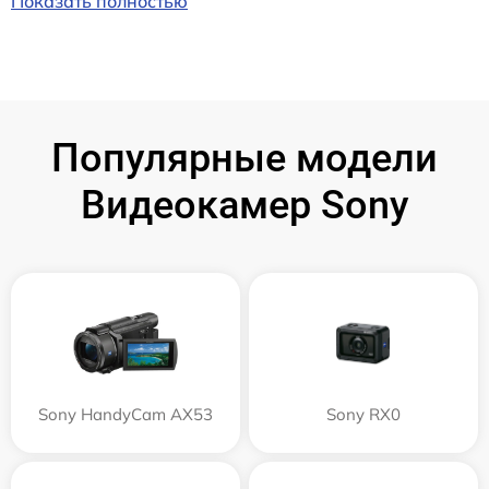
Показать полностью
Популярные модели
Видеокамер Sony
Sony HandyCam AX53
Sony RX0