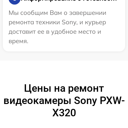
Мы сообщим Вам о завершении
ремонта техники Sony, и курьер
доставит ее в удобное место и
время.
Цены на ремонт
видеокамеры Sony PXW-
X320