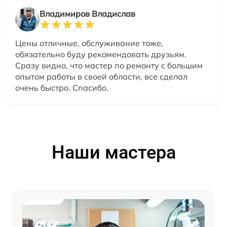
Владимиров Владислав
Цены отличные, обслуживание тоже,
обязательно буду рекомендовать друзьям.
Сразу видно, что мастер по ремонту с большим
опытом работы в своей области, все сделал
очень быстро. Спасибо.
Наши мастера