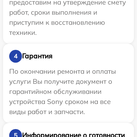
предоставим на утверждение смету
работ, сроки выполнения и
приступим к восстановлению
техники.
Гарантия
4
По окончании ремонта и оплаты
услуги Вы получите документ о
гарантийном обслуживании
устройства Sony сроком на все
виды работ и запчасти.
Информирование о готовности
5