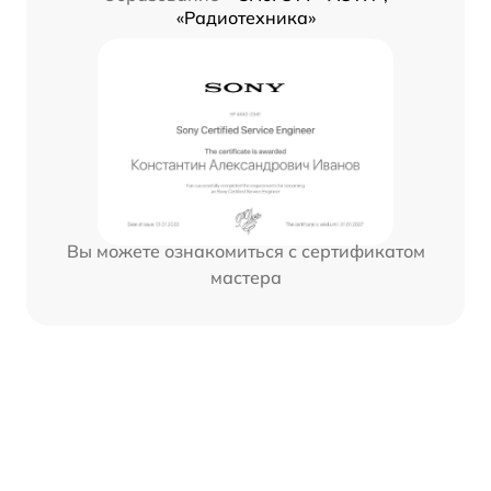
«Радиотехника»
Вы можете ознакомиться с сертификатом
мастера